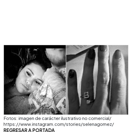
Fotos: imagen de carácter ilustrativo no comercial/
https://www.instagram.com/stories/selenagomez/
REGRESAR A PORTADA