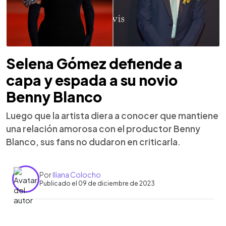
Selena Gómez defiende a
capa y espada a su novio
Benny Blanco
Luego que la artista diera a conocer que mantiene
una relación amorosa con el productor Benny
Blanco, sus fans no dudaron en criticarla.
Por
Iliana Colocho
Publicado el 09 de diciembre de 2023