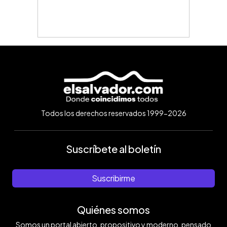
Todos los derechos reservados 1999-2026
Suscríbete al boletín
Suscribirme
Quiénes somos
Somos un portal abierto, propositivo y moderno, pensado