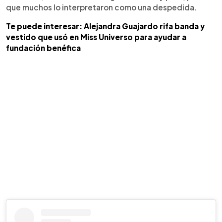
que muchos lo interpretaron como una despedida.
Te puede interesar: Alejandra Guajardo rifa banda y
vestido que usó en Miss Universo para ayudar a
fundación benéfica