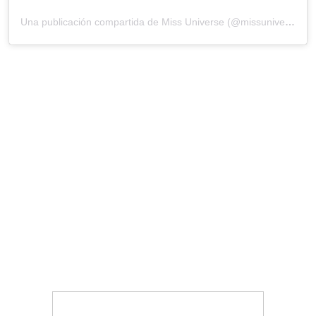
Una publicación compartida de Miss Universe (@missuniverse)