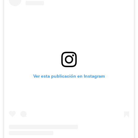
Ver esta publicación en Instagram