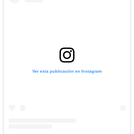
Ver esta publicación en Instagram