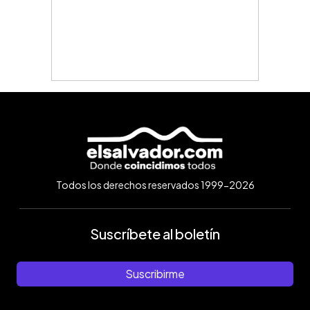
Todos los derechos reservados 1999-2026
Suscríbete al boletín
Suscribirme