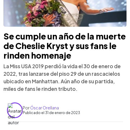
Se cumple un año de la muerte
de Cheslie Kryst y sus fans le
rinden homenaje
La Miss USA 2019 perdió la vida el 30 de enero de
2022, tras lanzarse del piso 29 de un rascacielos
ubicado en Manhattan. Aún año de su partida,
miles de fans le rinden tributo.
Por
Óscar Orellana
Publicado el 31 de enero de 2023