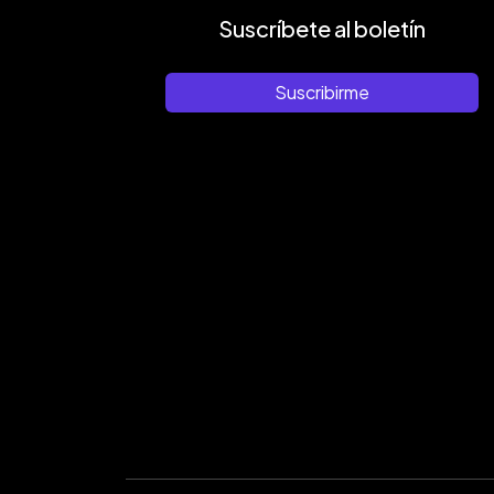
Suscríbete al boletín
Suscribirme