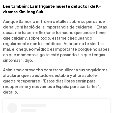
Lee también: La intrigante muerte del actor de K-
dramas Kim Jong Suk
Aunque Samo no entró en detalles sobre su percance
de salud sí habló de la importancia de cuidarse. “Estas
cosas me hacen reflexionar lo mucho que uno se tiene
que cuidar y, sobre todo, estarse chequeando
regularmente con los médicos. Aunque no te sientas
mal, el chequeo médico es importante porque no sabes
en qué momento algo te esté pasando sin que tengas
síntomas”, dijo.
Asimismo aprovechó para tranquilizar a sus seguidores
al aclarar que su estado es estable y ahora solo le
queda recuperarse. "Estos días libres serán para
recuperarme y nos vamos a España para cantarles”,
detalló.