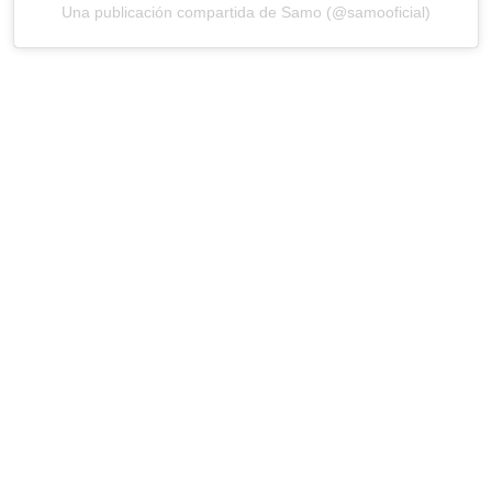
Una publicación compartida de Samo (@samooficial)