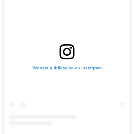
Ver esta publicación en Instagram