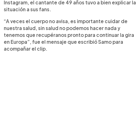
Instagram, el cantante de 49 años tuvo a bien explicar la
situación a sus fans.
“A veces el cuerpo no avisa, es importante cuidar de
nuestra salud, sin salud no podemos hacer nada y
tenemos que recupéranos pronto para continuar la gira
en Europa”, fue el mensaje que escribió Samo para
acompañar el clip.