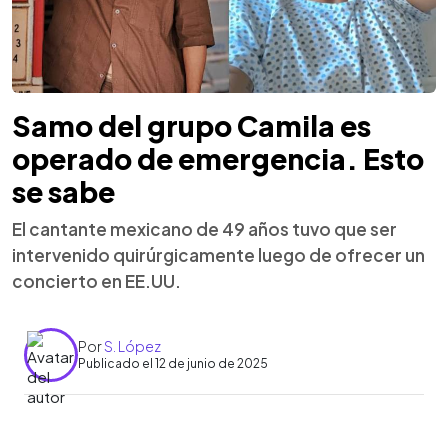
Samo del grupo Camila es
operado de emergencia. Esto
se sabe
El cantante mexicano de 49 años tuvo que ser
intervenido quirúrgicamente luego de ofrecer un
concierto en EE.UU.
Por
S. López
Publicado el 12 de junio de 2025