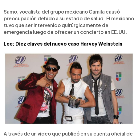
0:00
►
Escuchar artículo
Samo, vocalista del grupo mexicano Camila causó
preocupación debido a su estado de salud. El mexicano
tuvo que ser intervenido quirúrgicamente de
emergencia luego de ofrecer un concierto en EE.UU.
Lee: Diez claves del nuevo caso Harvey Weinstein
A través de un video que publicó en su cuenta oficial de