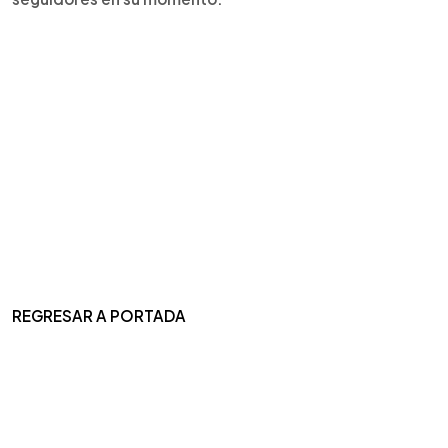
REGRESAR A PORTADA