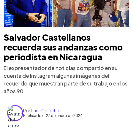
Salvador Castellanos
recuerda sus andanzas como
periodista en Nicaragua
El expresentador de noticias compartió en su
cuenta de Instagram algunas imágenes del
recuerdo que muestran parte de su trabajo en los
años 90.
Por
Iliana Colocho
Publicado el 27 de enero de 2024