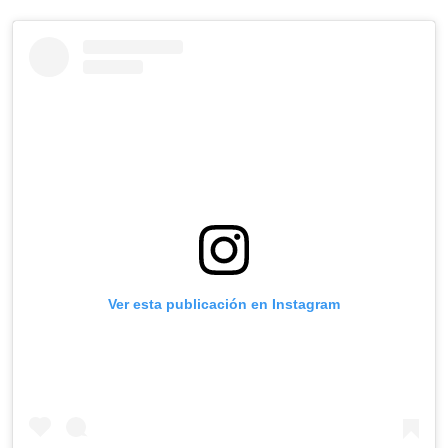
Ver esta publicación en Instagram