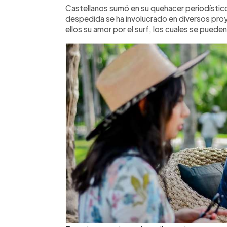
Castellanos sumó en su quehacer periodístic
despedida se ha involucrado en diversos pro
ellos su amor por el surf, los cuales se puede