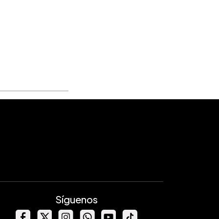
Síguenos