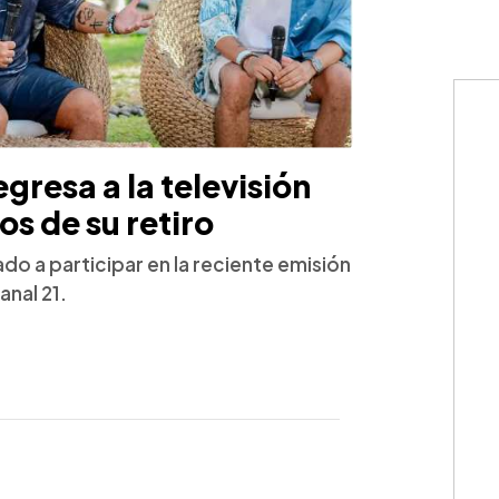
gresa a la televisión
os de su retiro
ado a participar en la reciente emisión
anal 21.