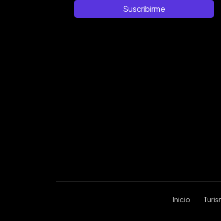
Suscribirme
Inicio
Turi