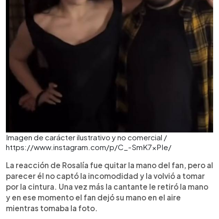
Imagen de carácter ilustrativo y no comercial /
https://www.instagram.com/p/C_-SmK7xPIe/
La reacción de Rosalía fue quitar la mano del fan, pero al
parecer él no captó la incomodidad y la volvió a tomar
por la cintura. Una vez más la cantante le retiró la mano
y en ese momento el fan dejó su mano en el aire
mientras tomaba la foto.