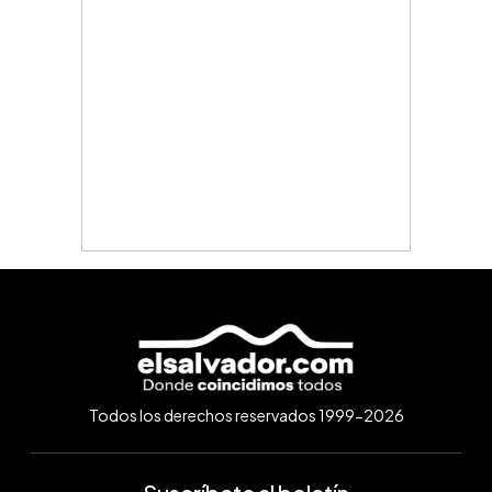
Todos los derechos reservados 1999-2026