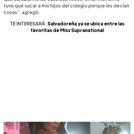
tuve que sacar a mis hijos del colegio porque les decían
cosas”, agregó.
TE INTERESARÁ:
Salvadoreña ya se ubica entre las
favoritas de Miss Supranational