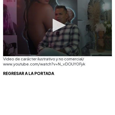
Video de carácter ilustrativo y no comercial/
www.youtube.com/watch?v=N_vDOUY0Fyk
REGRESAR A LA PORTADA