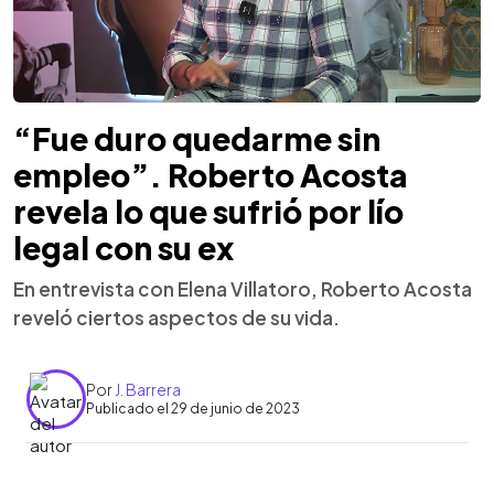
“Fue duro quedarme sin
empleo”. Roberto Acosta
revela lo que sufrió por lío
legal con su ex
En entrevista con Elena Villatoro, Roberto Acosta
reveló ciertos aspectos de su vida.
Por
J. Barrera
Publicado el 29 de junio de 2023