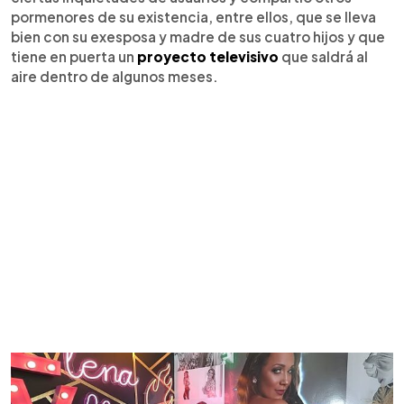
pormenores de su existencia, entre ellos, que se lleva
bien con su exesposa y madre de sus cuatro hijos y que
tiene en puerta un
proyecto televisivo
que saldrá al
aire dentro de algunos meses.