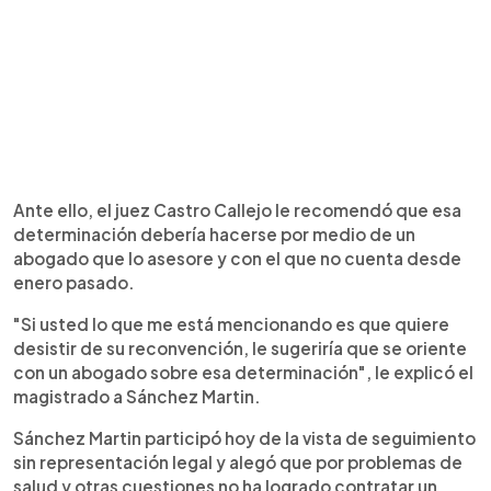
Ante ello, el juez Castro Callejo le recomendó que esa
determinación debería hacerse por medio de un
abogado que lo asesore y con el que no cuenta desde
enero pasado.
"Si usted lo que me está mencionando es que quiere
desistir de su reconvención, le sugeriría que se oriente
con un abogado sobre esa determinación", le explicó el
magistrado a Sánchez Martin.
Sánchez Martin participó hoy de la vista de seguimiento
sin representación legal y alegó que por problemas de
salud y otras cuestiones no ha logrado contratar un