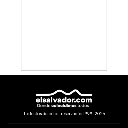
Todos los derechos reservados 1999-2026