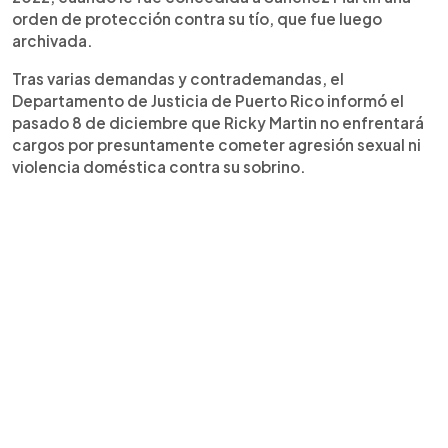
orden de protección contra su tío, que fue luego
archivada.
Tras varias demandas y contrademandas, el
Departamento de Justicia de Puerto Rico informó el
pasado 8 de diciembre que Ricky Martin no enfrentará
cargos por presuntamente cometer agresión sexual ni
violencia doméstica contra su sobrino.