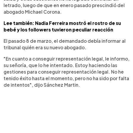
letrado, luego de que en enero pasado prescindió del
abogado Michael Corona.
Lee también: Nadia Ferreira mostró el rostro de su
bebé y los followers tuvieron peculiar reacción
El pasado 8 de marzo, el demandado debía informar al
tribunal quién era su nuevo abogado.
"En cuanto a conseguir representación legal, le informo,
su señoría, que lo he intentado. Estoy haciendo las
gestiones para conseguir representación legal. No he
tenido éxito hasta el momento, pero no ha sido por falta
de intentos", dijo Sánchez Martin.