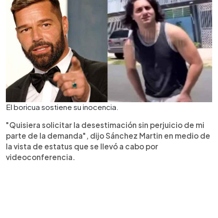
El boricua sostiene su inocencia.
"Quisiera solicitar la desestimación sin perjuicio de mi
parte de la demanda", dijo Sánchez Martin en medio de
la vista de estatus que se llevó a cabo por
videoconferencia.