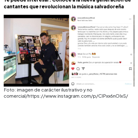
cantantes que revolucionan la música salvadoreña
Foto: imagen de carácter ilustrativo y no
comercial/https://www.instagram.com/p/ClPxx6nOIxS/