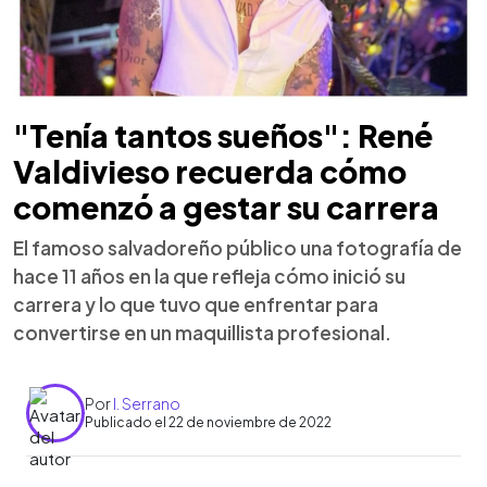
"Tenía tantos sueños": René
Valdivieso recuerda cómo
comenzó a gestar su carrera
El famoso salvadoreño público una fotografía de
hace 11 años en la que refleja cómo inició su
carrera y lo que tuvo que enfrentar para
convertirse en un maquillista profesional.
Por
I. Serrano
Publicado el 22 de noviembre de 2022