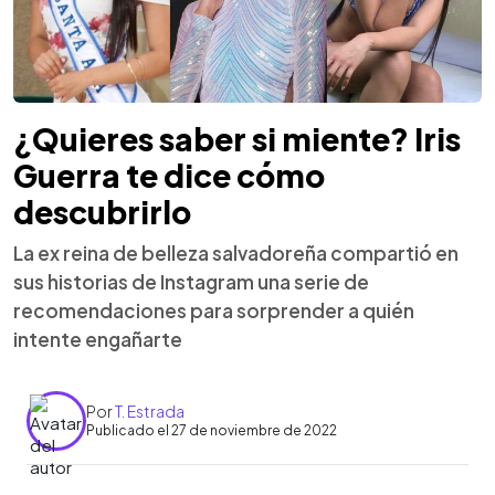
¿Quieres saber si miente? Iris
Guerra te dice cómo
descubrirlo
La ex reina de belleza salvadoreña compartió en
sus historias de Instagram una serie de
recomendaciones para sorprender a quién
intente engañarte
Por
T. Estrada
Publicado el 27 de noviembre de 2022