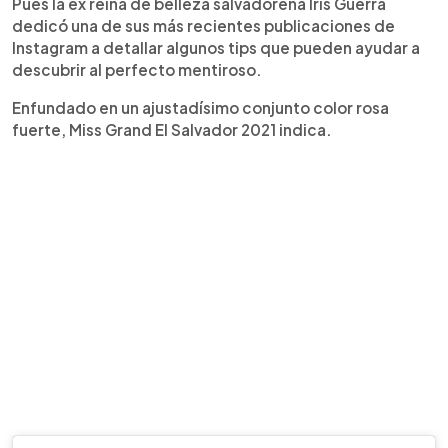
Pues la ex reina de belleza salvadoreña Iris Guerra
dedicó una de sus más recientes publicaciones de
Instagram a detallar algunos tips que pueden ayudar a
descubrir al perfecto mentiroso.
Enfundado en un ajustadísimo conjunto color rosa
fuerte, Miss Grand El Salvador 2021 indica.