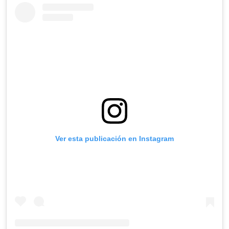
Ver esta publicación en Instagram