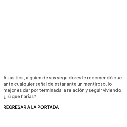
A sus tips, alguien de sus seguidores le recomendó que
ante cualquier señal de estar ante un mentiroso, lo
mejor es dar por terminada la relación y seguir viviendo.
¿Tú que harías?
REGRESAR A LA PORTADA