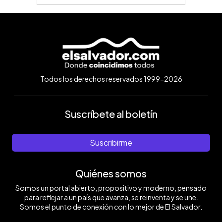
Todos los derechos reservados 1999-2026
Suscríbete al boletín
Suscribirme
Quiénes somos
Somos un portal abierto, propositivo y moderno, pensado
para reflejar a un país que avanza, se reinventa y se une.
Somos el punto de conexión con lo mejor de El Salvador.