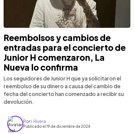
Reembolsos y cambios de
entradas para el concierto de
Junior H comenzaron, La
Nueva lo confirma
Los seguidores de Junior H que ya solicitaron el
reembolso de su dinero a causa del cambio de
fecha del concierto han comenzado a recibir su
devolución.
Por
I. Rivera
Publicado el 19 de diciembre de 2024