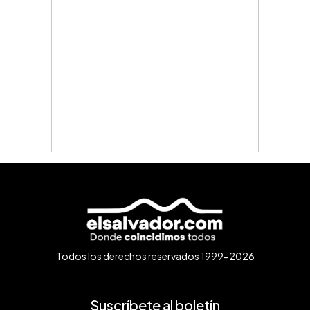
Todos los derechos reservados 1999-2026
Suscríbete al boletín