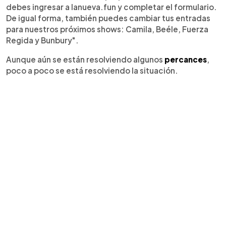
debes ingresar a lanueva.fun y completar el formulario.
De igual forma, también puedes cambiar tus entradas
para nuestros próximos shows: Camila, Beéle, Fuerza
Regida y Bunbury".
Aunque aún se están resolviendo algunos
percances
,
poco a poco se está resolviendo la situación.