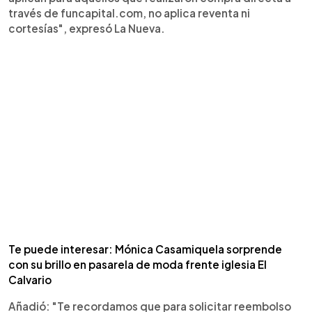
través de funcapital.com, no aplica reventa ni
cortesías", expresó La Nueva.
Te puede interesar: Mónica Casamiquela sorprende
con su brillo en pasarela de moda frente iglesia El
Calvario
Añadió: "Te recordamos que para solicitar reembolso