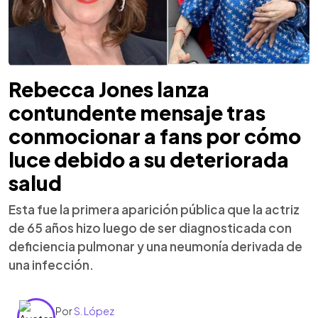
Rebecca Jones lanza
contundente mensaje tras
conmocionar a fans por cómo
luce debido a su deteriorada
salud
Esta fue la primera aparición pública que la actriz
de 65 años hizo luego de ser diagnosticada con
deficiencia pulmonar y una neumonía derivada de
una infección.
Por
S. López