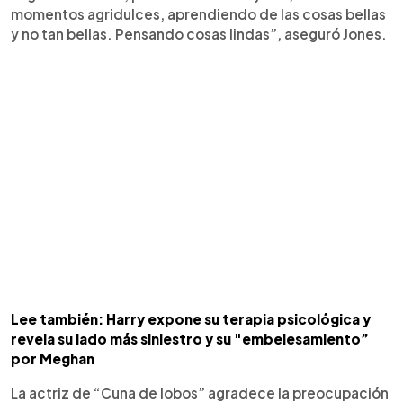
momentos agridulces, aprendiendo de las cosas bellas
y no tan bellas. Pensando cosas lindas”, aseguró Jones.
Lee también: Harry expone su terapia psicológica y
revela su lado más siniestro y su "embelesamiento”
por Meghan
La actriz de “Cuna de lobos” agradece la preocupación