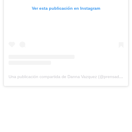
Ver esta publicación en Instagram
Una publicación compartida de Danna Vazquez (@prensadanna)