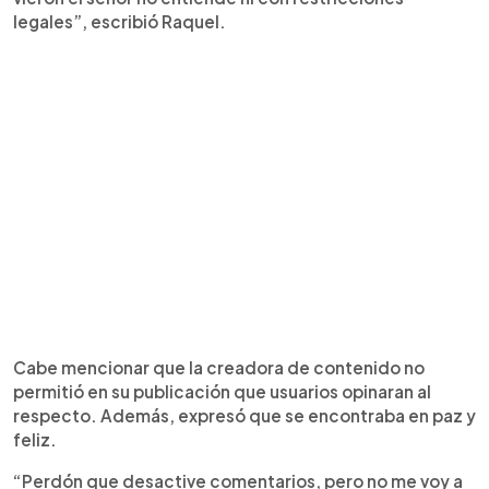
legales”, escribió Raquel.
Cabe mencionar que la creadora de contenido no
permitió en su publicación que usuarios opinaran al
respecto. Además, expresó que se encontraba en paz y
feliz.
“Perdón que desactive comentarios, pero no me voy a