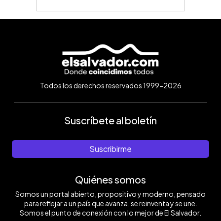
Todos los derechos reservados 1999-2026
Suscríbete al boletín
Suscribirme
Quiénes somos
Somos un portal abierto, propositivo y moderno, pensado
para reflejar a un país que avanza, se reinventa y se une.
Somos el punto de conexión con lo mejor de El Salvador.