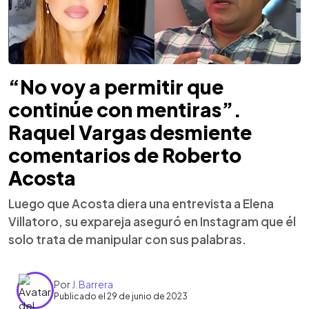
“No voy a permitir que
continúe con mentiras”.
Raquel Vargas desmiente
comentarios de Roberto
Acosta
Luego que Acosta diera una entrevista a Elena
Villatoro, su expareja aseguró en Instagram que él
solo trata de manipular con sus palabras.
Por
J. Barrera
Publicado el 29 de junio de 2023