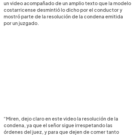
un video acompañado de un amplio texto que la modelo
costarricense desmintió lo dicho por el conductor y
mostró parte de la resolución de la condena emitida
por un juzgado.
“Miren, dejo claro en este video la resolución de la
condena, ya que el señor sigue irrespetando las
órdenes del juez, y para que dejen de comer tanto