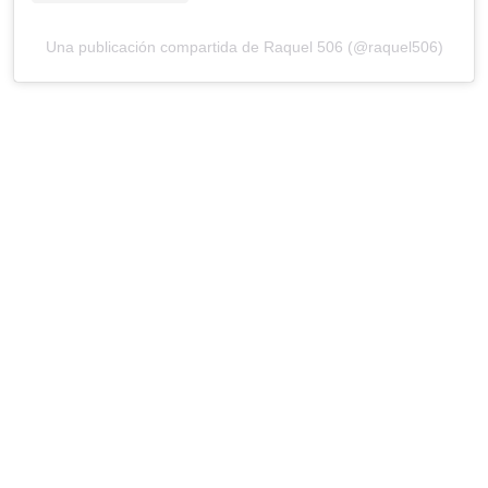
Una publicación compartida de Raquel 506 (@raquel506)