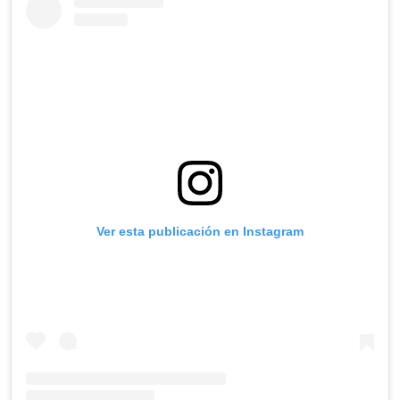
Ver esta publicación en Instagram