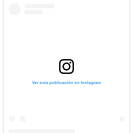
Ver esta publicación en Instagram