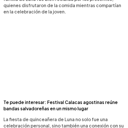
quienes disfrutaron de la comida mientras compartían
en la celebración de la joven.
Te puede interesar: Festival Calacas agostinas reúne
bandas salvadoreñas en un mismo lugar
La fiesta de quinceañera de Luna no solo fue una
celebración personal, sino también una conexión con su