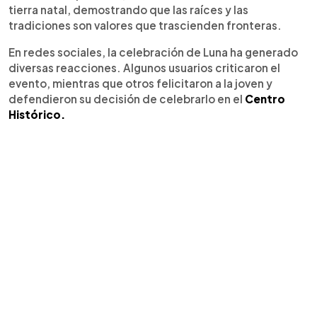
tierra natal, demostrando que las raíces y las
tradiciones son valores que trascienden fronteras.
En redes sociales, la celebración de Luna ha generado
diversas reacciones. Algunos usuarios criticaron el
evento, mientras que otros felicitaron a la joven y
defendieron su decisión de celebrarlo en el
Centro
Histórico.