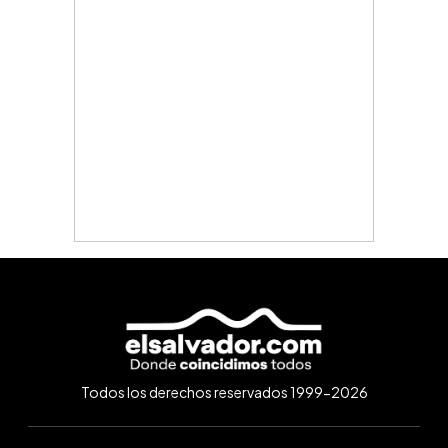
Todos los derechos reservados 1999-2026