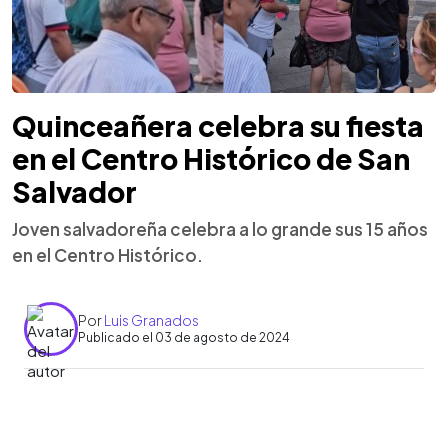
Quinceañera celebra su fiesta
en el Centro Histórico de San
Salvador
Joven salvadoreña celebra a lo grande sus 15 años
en el Centro Histórico.
Por
Luis Granados
Publicado el 03 de agosto de 2024
0:00