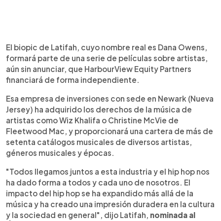
El biopic de Latifah, cuyo nombre real es Dana Owens,
formará parte de una serie de películas sobre artistas,
aún sin anunciar, que HarbourView Equity Partners
financiará de forma independiente.
Esa empresa de inversiones con sede en Newark (Nueva
Jersey) ha adquirido los derechos de la música de
artistas como Wiz Khalifa o Christine McVie de
Fleetwood Mac, y proporcionará una cartera de más de
setenta catálogos musicales de diversos artistas,
géneros musicales y épocas.
"Todos llegamos juntos a esta industria y el hip hop nos
ha dado forma a todos y cada uno de nosotros. El
impacto del hip hop se ha expandido más allá de la
música y ha creado una impresión duradera en la cultura
y la sociedad en general", dijo Latifah,
nominada al