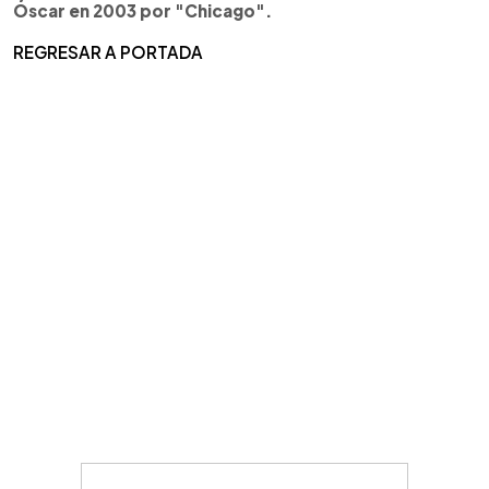
Óscar en 2003 por "Chicago".
REGRESAR A PORTADA