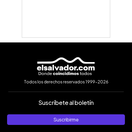
Todos los derechos reservados 1999-2026
Suscríbete al boletín
Suscribirme