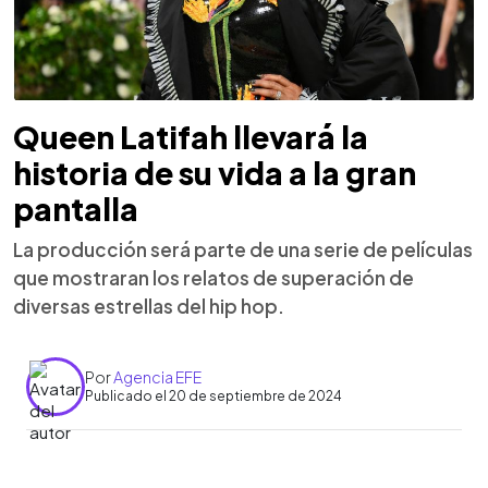
Queen Latifah llevará la
historia de su vida a la gran
pantalla
La producción será parte de una serie de películas
que mostraran los relatos de superación de
diversas estrellas del hip hop.
Por
Agencia EFE
Publicado el 20 de septiembre de 2024