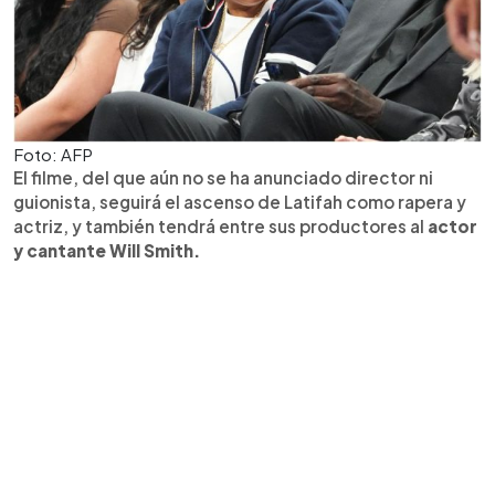
Foto: AFP
El filme, del que aún no se ha anunciado director ni
guionista, seguirá el ascenso de Latifah como rapera y
actriz, y también tendrá entre sus productores al
actor
y cantante Will Smith.