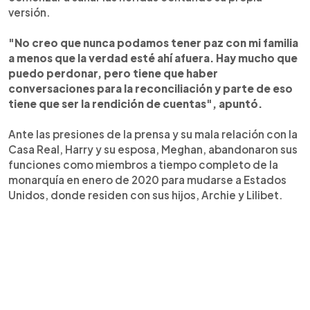
versión.
"No creo que nunca podamos tener paz con mi familia
a menos que la verdad esté ahí afuera. Hay mucho que
puedo perdonar, pero tiene que haber
conversaciones para la reconciliación y parte de eso
tiene que ser la rendición de cuentas", apuntó.
Ante las presiones de la prensa y su mala relación con la
Casa Real, Harry y su esposa, Meghan, abandonaron sus
funciones como miembros a tiempo completo de la
monarquía en enero de 2020 para mudarse a Estados
Unidos, donde residen con sus hijos, Archie y Lilibet.