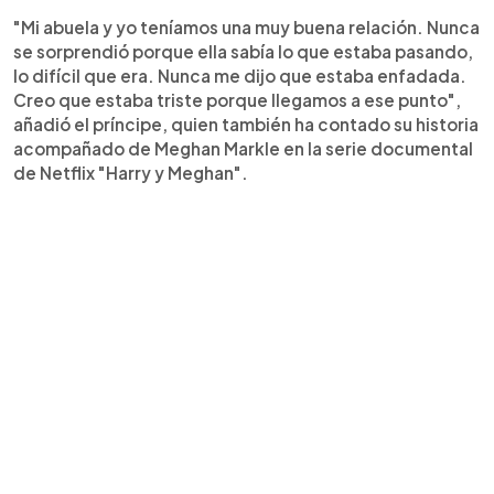
"Mi abuela y yo teníamos una muy buena relación. Nunca
se sorprendió porque ella sabía lo que estaba pasando,
lo difícil que era. Nunca me dijo que estaba enfadada.
Creo que estaba triste porque llegamos a ese punto",
añadió el príncipe, quien también ha contado su historia
acompañado de Meghan Markle en la serie documental
de Netflix "Harry y Meghan".