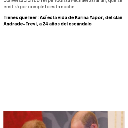
conversación con el periodista Michael Strahan, que se
emitirá por completo esta noche.
Tienes que leer: Así es la vida de Karina Yapor, del clan
Andrade-Trevi, a 24 años del escándalo