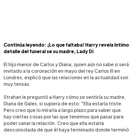
Continúa leyendo: ¡Lo que faltaba! Harry revela íntimo
detalle del funeral se su madre, Lady Di
El hijo menor de Carlos y Diana, quien aún no sabe si será
invitado a la coronación en mayo del rey Carlos III en
Londres, explicó que las relaciones en la actualidad son
muy tensas.
Strahan le preguntó a Harry cómo se sentiría su madre,
Diana de Gales, si supiera de esto: "Ella estaría triste.
Pero creo que lo miraría a largo plazo para saber que
hay ciertas cosas por las que tenemos que pasar para
poder sanar la relación. Creo que ella estaría
desconsolada de que él haya terminado donde terminó