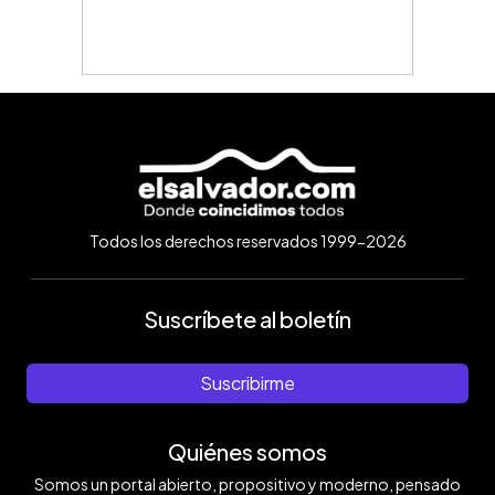
Todos los derechos reservados 1999-2026
Suscríbete al boletín
Suscribirme
Quiénes somos
Somos un portal abierto, propositivo y moderno, pensado