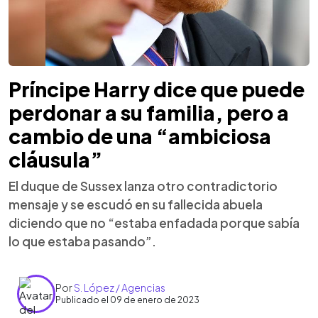
Príncipe Harry dice que puede
perdonar a su familia, pero a
cambio de una “ambiciosa
cláusula”
El duque de Sussex lanza otro contradictorio
mensaje y se escudó en su fallecida abuela
diciendo que no “estaba enfadada porque sabía
lo que estaba pasando”.
Por
S. López / Agencias
Publicado el 09 de enero de 2023