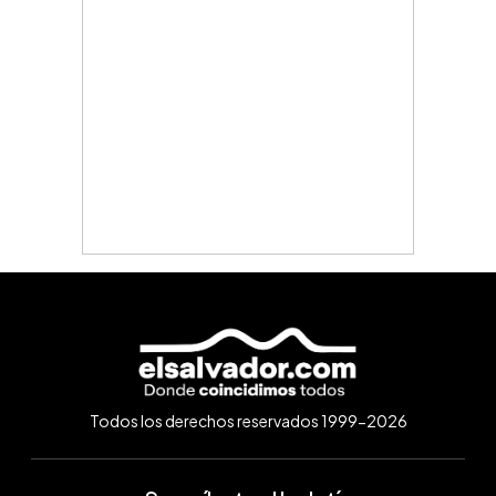
Todos los derechos reservados 1999-2026