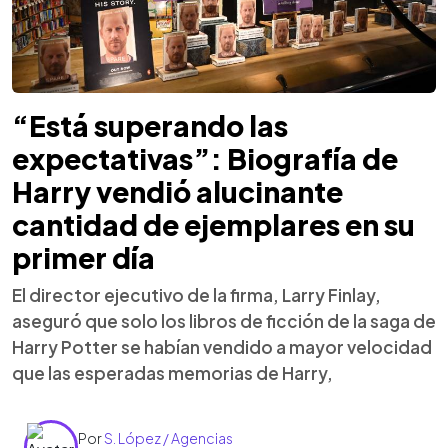
“Está superando las
expectativas”: Biografía de
Harry vendió alucinante
cantidad de ejemplares en su
primer día
El director ejecutivo de la firma, Larry Finlay,
aseguró que solo los libros de ficción de la saga de
Harry Potter se habían vendido a mayor velocidad
que las esperadas memorias de Harry,
Por
S. López / Agencias