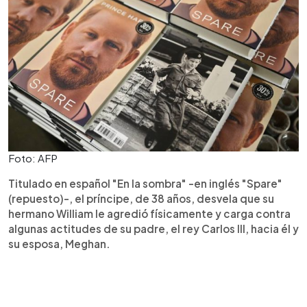
Foto: AFP
Titulado en español "En la sombra" -en inglés "Spare"
(repuesto)-, el príncipe, de 38 años, desvela que su
hermano William le agredió físicamente y carga contra
algunas actitudes de su padre, el rey Carlos III, hacia él y
su esposa, Meghan.