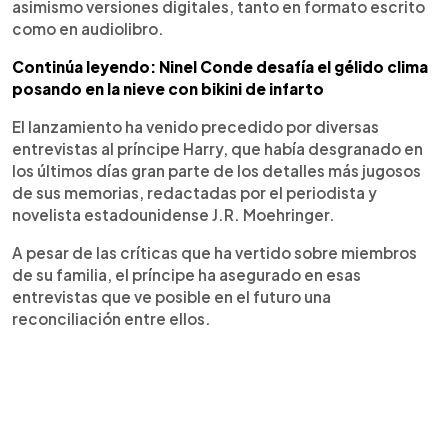
asimismo versiones digitales, tanto en formato escrito
como en audiolibro.
Continúa leyendo: Ninel Conde desafía el gélido clima
posando en la nieve con bikini de infarto
El lanzamiento ha venido precedido por diversas
entrevistas al príncipe Harry, que había desgranado en
los últimos días gran parte de los detalles más jugosos
de sus memorias, redactadas por el periodista y
novelista estadounidense J.R. Moehringer.
A pesar de las críticas que ha vertido sobre miembros
de su familia, el príncipe ha asegurado en esas
entrevistas que ve posible en el futuro una
reconciliación entre ellos.