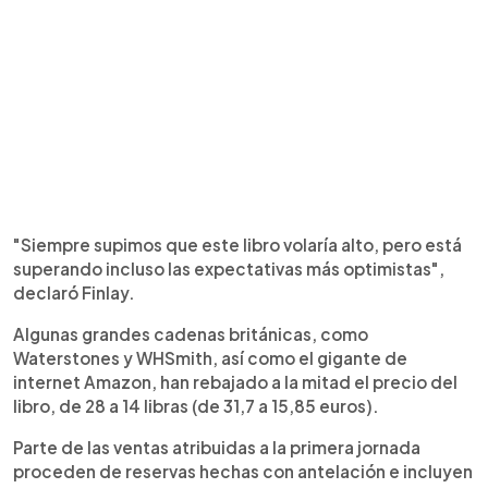
"Siempre supimos que este libro volaría alto, pero está
superando incluso las expectativas más optimistas",
declaró Finlay.
Algunas grandes cadenas británicas, como
Waterstones y WHSmith, así como el gigante de
internet Amazon, han rebajado a la mitad el precio del
libro, de 28 a 14 libras (de 31,7 a 15,85 euros).
Parte de las ventas atribuidas a la primera jornada
proceden de reservas hechas con antelación e incluyen