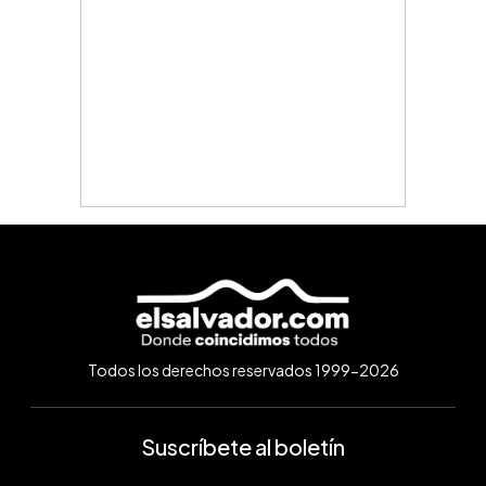
Todos los derechos reservados 1999-2026
Suscríbete al boletín