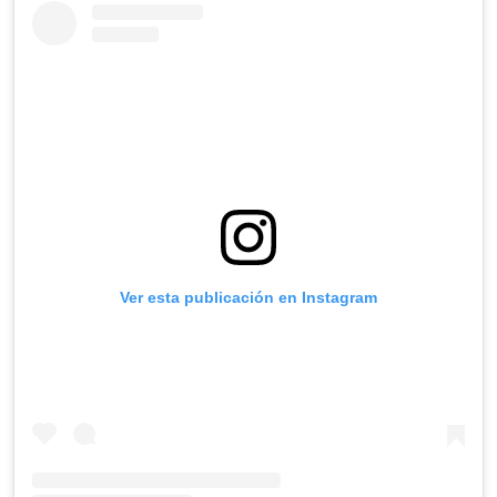
Ver esta publicación en Instagram