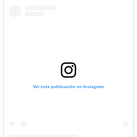
Ver esta publicación en Instagram