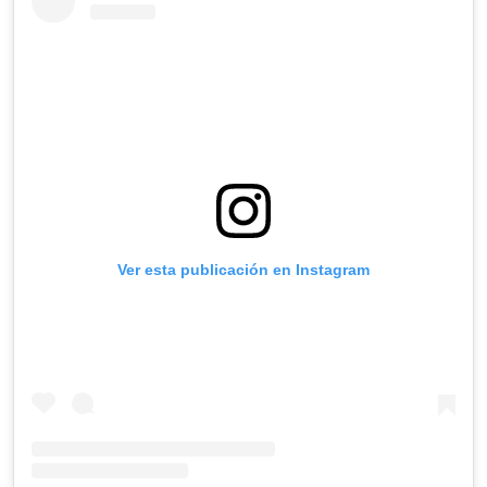
Ver esta publicación en Instagram