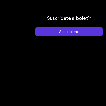
Suscríbete al boletín
Suscribirme