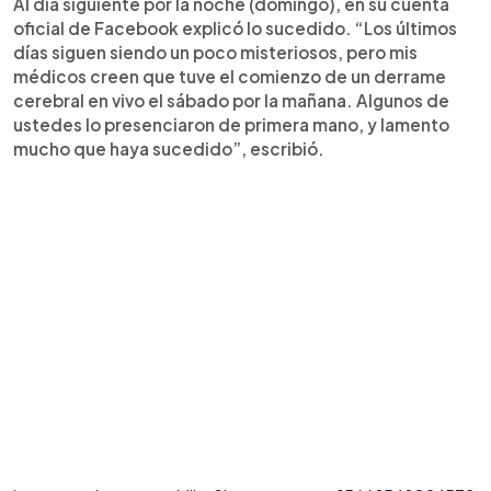
Al día siguiente por la noche (domingo), en su cuenta
oficial de Facebook explicó lo sucedido. “Los últimos
días siguen siendo un poco misteriosos, pero mis
médicos creen que tuve el comienzo de un derrame
cerebral en vivo el sábado por la mañana. Algunos de
ustedes lo presenciaron de primera mano, y lamento
mucho que haya sucedido”, escribió.