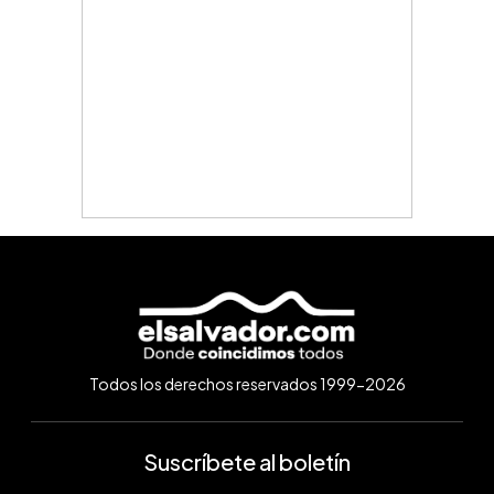
Todos los derechos reservados 1999-2026
Suscríbete al boletín