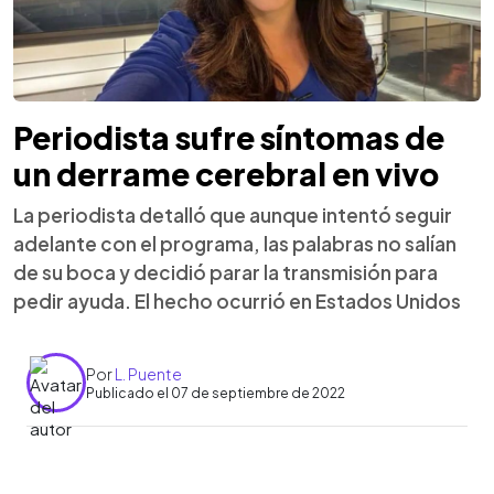
Periodista sufre síntomas de
un derrame cerebral en vivo
La periodista detalló que aunque intentó seguir
adelante con el programa, las palabras no salían
de su boca y decidió parar la transmisión para
pedir ayuda. El hecho ocurrió en Estados Unidos
Por
L. Puente
Publicado el 07 de septiembre de 2022