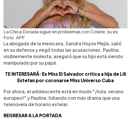
La Chica Dorada sigue en problemas con Colate, su ex.
Foto: AFP
La abogada de la mexicana, Sandra Hoyos Mejía, salió
en su defensa y negó todas las acusaciones. Paulina,
visiblemente molesta, aseguró que su hijo está siendo
manipulado por su papá.
TE INTERESARÁ: Ex Miss El Salvador critica a hija de Lili
Estefan por coronarse Miss Universo Cuba
Por ahora, el adolescente está en modo "¡hola, verano
europeo!" y Paulina, lidiando con más drama que una
telenovela de horario estelar.
REGRESAR A LA PORTADA