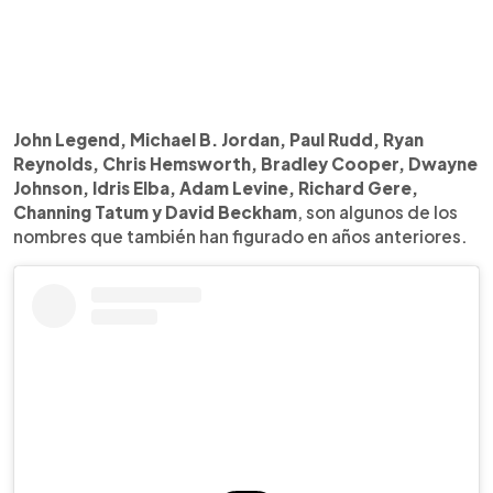
John Legend, Michael B. Jordan, Paul Rudd, Ryan
Reynolds, Chris Hemsworth, Bradley Cooper, Dwayne
Johnson, Idris Elba, Adam Levine, Richard Gere,
Channing Tatum y David Beckham
, son algunos de los
nombres que también han figurado en años anteriores.