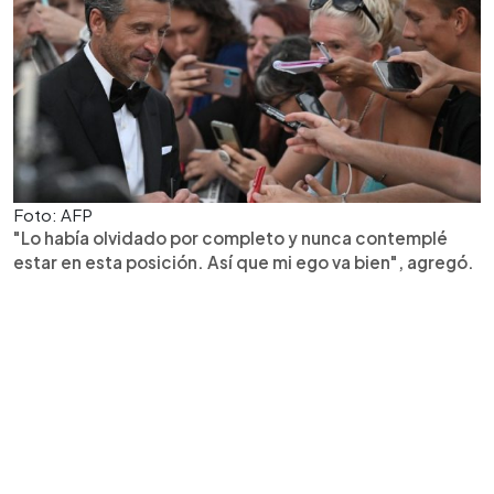
Foto: AFP
"Lo había olvidado por completo y nunca contemplé
estar en esta posición. Así que mi ego va bien", agregó.