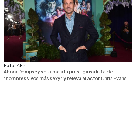
Foto: AFP
Ahora Dempsey se suma a la prestigiosa lista de
"hombres vivos más sexy" y releva al actor Chris Evans.