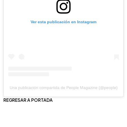
Ver esta publicación en Instagram
Una publicación compartida de People Magazine (@people)
REGRESAR A PORTADA