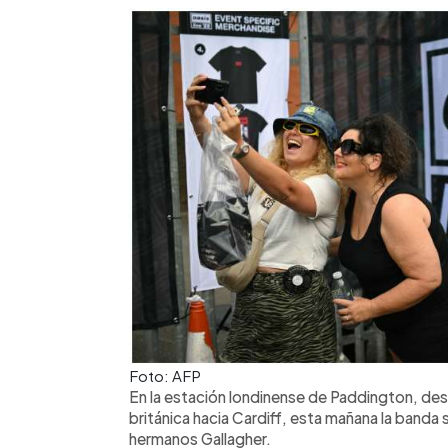
Foto: AFP
En la estación londinense de Paddington, des
británica hacia Cardiff, esta mañana la banda
hermanos Gallagher.