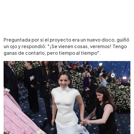
Preguntada por si el proyecto era un nuevo disco, guiñó
un ojo y respondió: "¡Se vienen cosas, veremos! Tengo
ganas de contarlo, pero tiempo al tiempo".