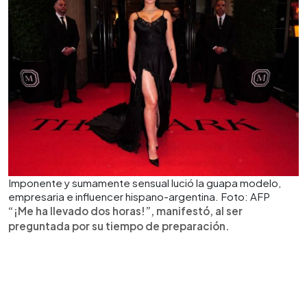
Imponente y sumamente sensual lució la guapa modelo,
empresaria e influencer hispano-argentina. Foto: AFP
“¡Me ha llevado dos horas!”, manifestó, al ser
preguntada por su tiempo de preparación.