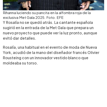
Rihanna luciendo su pancita en la alfombra roja de la
exclusiva Met Gala 2025. Foto. EFE
Y Rosalía no se quedó atrás. La cantante española
sugirió en la entrada de la Met Gala que prepara un
nuevo proyecto que puede ver la luz pronto, aunque
evitó dar detalles.
Rosalía, una habitual en el evento de moda de Nueva
York, acudió de la mano del diseñador francés Olivier
Rousteing con un innovador vestido blanco que
moldeaba su torso.