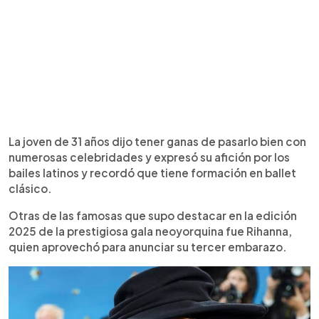
La joven de 31 años dijo tener ganas de pasarlo bien con
numerosas celebridades y expresó su afición por los
bailes latinos y recordó que tiene formación en ballet
clásico.
Otras de las famosas que supo destacar en la edición
2025 de la prestigiosa gala neoyorquina fue Rihanna,
quien aprovechó para anunciar su tercer embarazo.