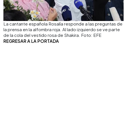
La cantante española Rosalía responde a las preguntas de
la prensa en la alfombra roja. Al lado izquierdo se ve parte
de la cola del vestido rosa de Shakira. Foto: EFE
REGRESAR A LA PORTADA