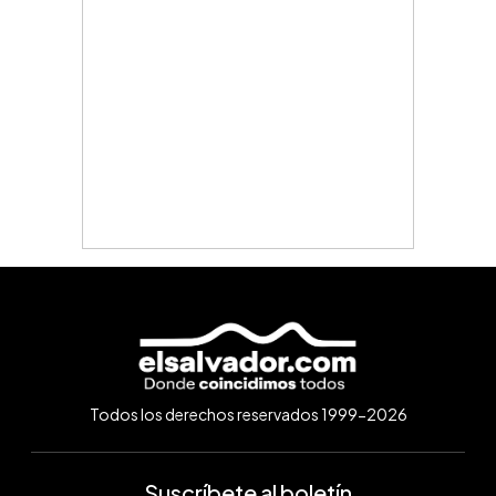
Todos los derechos reservados 1999-2026
Suscríbete al boletín