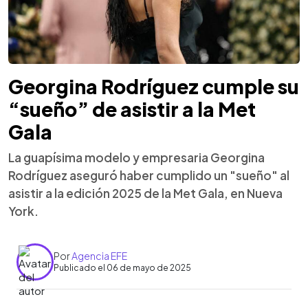
Georgina Rodríguez cumple su
“sueño” de asistir a la Met
Gala
La guapísima modelo y empresaria Georgina
Rodríguez aseguró haber cumplido un "sueño" al
asistir a la edición 2025 de la Met Gala, en Nueva
York.
Por
Agencia EFE
Publicado el 06 de mayo de 2025