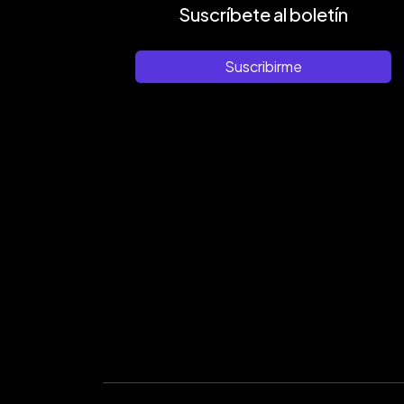
Suscríbete al boletín
Suscribirme