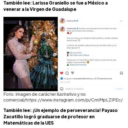
También lee: Larissa Graniello se fue a México a
venerar a la Virgen de Guadalupe
Foto: imagen de carácter ilustrativo y no
comercial/https://www.instagram.com/p/CmIMpLZIPEc/
También lee: ¡Un ejemplo de perseverancia! Payaso
Zacatillo logró graduarse de profesor en
Matemáticas de la UES