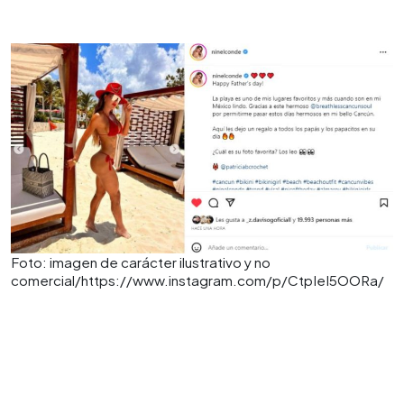
Foto: imagen de carácter ilustrativo y no
comercial/https://www.instagram.com/p/CtpIeI5OORa/