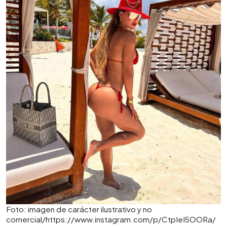
Foto: imagen de carácter ilustrativo y no
comercial/https://www.instagram.com/p/CtpIeI5OORa/