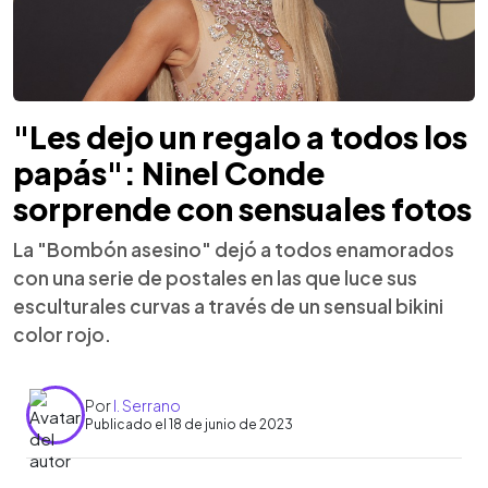
"Les dejo un regalo a todos los
papás": Ninel Conde
sorprende con sensuales fotos
La "Bombón asesino" dejó a todos enamorados
con una serie de postales en las que luce sus
esculturales curvas a través de un sensual bikini
color rojo.
Por
I. Serrano
Publicado el 18 de junio de 2023