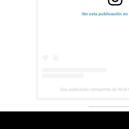
Ver esta publicación en
Una publicación compartida de Ninel