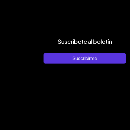
Suscríbete al boletín
Suscribirme