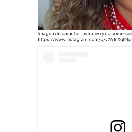
Imagen de carácter ilustrativo y no comercial
https://www.instagram.com/p/CW1nXqlMjo