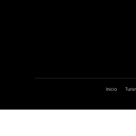
Inicio
Turi