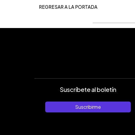
REGRESAR A LA PORTADA
Suscríbete al boletín
Suscribirme