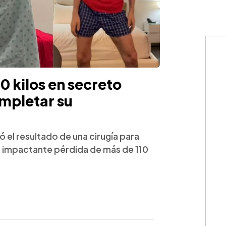
0 kilos en secreto
mpletar su
el resultado de una cirugía para
 su impactante pérdida de más de 110