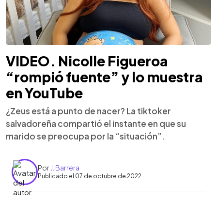
VIDEO. Nicolle Figueroa
“rompió fuente” y lo muestra
en YouTube
¿Zeus está a punto de nacer? La tiktoker
salvadoreña compartió el instante en que su
marido se preocupa por la “situación”.
Por
J. Barrera
Publicado el 07 de octubre de 2022