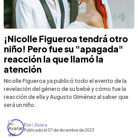
¡Nicolle Figueroa tendrá otro
niño! Pero fue su "apagada"
reacción la que llamó la
atención
Nicolle Figueroa ya publicó todo el evento de la
revelación del género de su bebé y cómo fue la
reacción de ella y Augusto Giménez al saber que
será un niño.
Por
I. Rivera
Publicado el 07 de diciembre de 2023