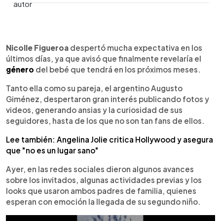
0:00
►
Escuchar artículo
Nicolle Figueroa
despertó mucha expectativa en los
últimos días, ya que avisó que finalmente revelaría el
género
del bebé que tendrá en los próximos meses.
Tanto ella como su pareja, el argentino Augusto
Giménez, despertaron gran interés publicando fotos y
videos, generando ansias y la curiosidad de sus
seguidores, hasta de los que no son tan fans de ellos.
Lee también: Angelina Jolie critica Hollywood y asegura
que "no es un lugar sano"
Ayer, en las redes sociales dieron algunos avances
sobre los invitados, algunas actividades previas y los
looks que usaron ambos padres de familia, quienes
esperan con emoción la llegada de su segundo niño.