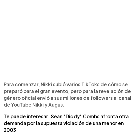
Para comenzar, Nikki subió varios TikToks de cómo se
preparó para el gran evento, pero para la revelación de
género oficial envió a sus millones de followers al canal
de YouTube Nikki y Augus.
Te puede interesar: Sean "Diddy" Combs afronta otra
demanda por la supuesta violación de una menor en
2003