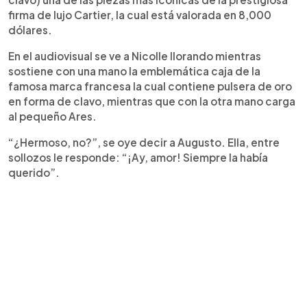
firma de lujo Cartier, la cual está valorada en 8,000
dólares.
En el audiovisual se ve a Nicolle llorando mientras
sostiene con una mano la emblemática caja de la
famosa marca francesa la cual contiene pulsera de oro
en forma de clavo, mientras que con la otra mano carga
al pequeño Ares.
“¿Hermoso, no?”, se oye decir a Augusto. Ella, entre
sollozos le responde: “¡Ay, amor! Siempre la había
querido”.