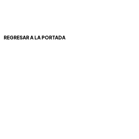
REGRESAR A LA PORTADA