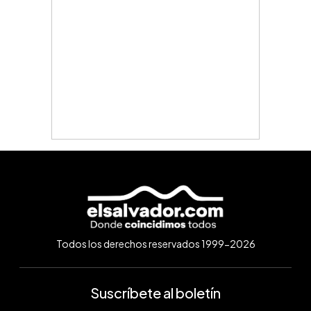
Todos los derechos reservados 1999-2026
Suscríbete al boletín