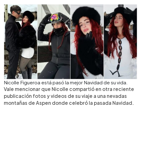
Nicolle Figueroa está pasó la mejor Navidad de su vida.
Vale mencionar que Nicolle compartió en otra reciente
publicación fotos y videos de su viaje a una nevadas
montañas de Aspen donde celebró la pasada Navidad.