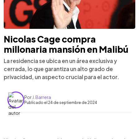
Nicolas Cage compra
millonaria mansión en Malibú
La residencia se ubica en un área exclusiva y
cerrada, lo que garantiza un alto grado de
privacidad, un aspecto crucial para el actor.
Por
J. Barrera
Publicado el 24 de septiembre de 2024
0:00
►