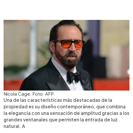
Nicola Cage. Foto: AFP
Una de las características más destacadas de la
propiedad es su diseño contemporáneo, que combina
la elegancia con una sensación de amplitud gracias a los
grandes ventanales que permiten la entrada de luz
natural. A