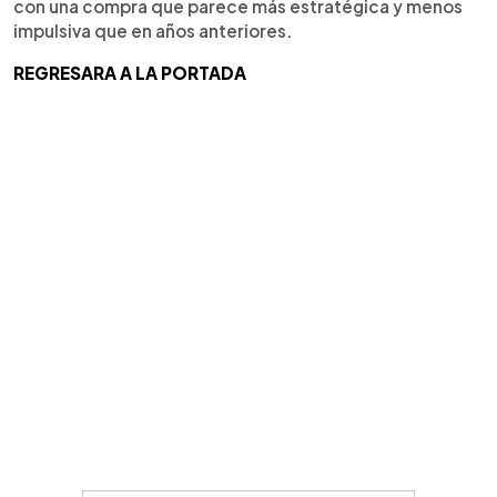
con una compra que parece más estratégica y menos
impulsiva que en años anteriores.
REGRESARA A LA PORTADA