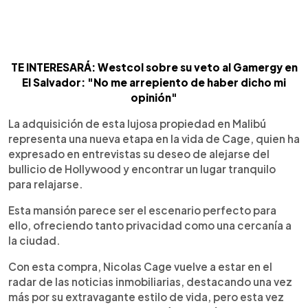
TE INTERESARÁ: Westcol sobre su veto al Gamergy en
El Salvador: "No me arrepiento de haber dicho mi
opinión"
La adquisición de esta lujosa propiedad en Malibú
representa una nueva etapa en la vida de Cage, quien ha
expresado en entrevistas su deseo de alejarse del
bullicio de Hollywood y encontrar un lugar tranquilo
para relajarse.
Esta mansión parece ser el escenario perfecto para
ello, ofreciendo tanto privacidad como una cercanía a
la ciudad.
Con esta compra, Nicolas Cage vuelve a estar en el
radar de las noticias inmobiliarias, destacando una vez
más por su extravagante estilo de vida, pero esta vez