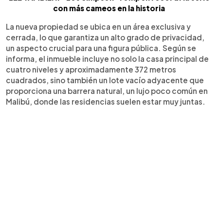
con más cameos en la historia
La nueva propiedad se ubica en un área exclusiva y
cerrada, lo que garantiza un alto grado de privacidad,
un aspecto crucial para una figura pública. Según se
informa, el inmueble incluye no solo la casa principal de
cuatro niveles y aproximadamente 372 metros
cuadrados, sino también un lote vacío adyacente que
proporciona una barrera natural, un lujo poco común en
Malibú, donde las residencias suelen estar muy juntas.