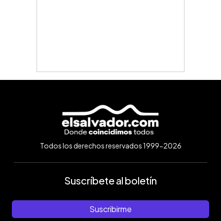
Todos los derechos reservados 1999-2026
Suscríbete al boletín
Suscribirme