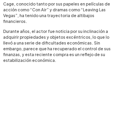
Cage, conocido tanto por sus papeles en películas de
acción como “Con Air” y dramas como “Leaving Las
Vegas”, ha tenido una trayectoria de altibajos
financieros.
Durante años, el actor fue noticia por su inclinación a
adquirir propiedades y objetos excéntricos, lo que lo
llevó a una serie de dificultades económicas. Sin
embargo, parece que ha recuperado el control de sus
finanzas, y esta reciente compra es un reflejo de su
estabilización económica.