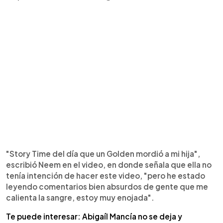
"Story Time del día que un Golden mordió a mi hija",
escribió Neem en el video, en donde señala que ella no
tenía intención de hacer este video, "pero he estado
leyendo comentarios bien absurdos de gente que me
calienta la sangre, estoy muy enojada".
Te puede interesar: Abigaíl Mancía no se deja y