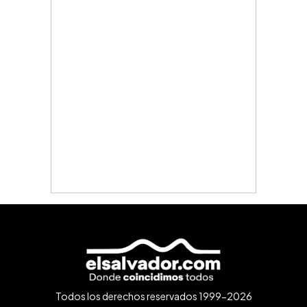
Todos los derechos reservados 1999-2026