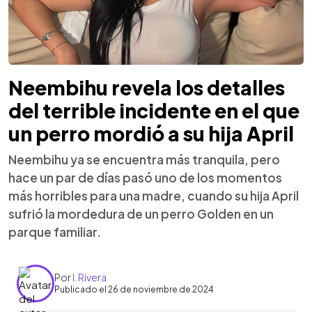
Neembihu revela los detalles
del terrible incidente en el que
un perro mordió a su hija April
Neembihu ya se encuentra más tranquila, pero
hace un par de días pasó uno de los momentos
más horribles para una madre, cuando su hija April
sufrió la mordedura de un perro Golden en un
parque familiar.
Por
I. Rivera
Publicado el 26 de noviembre de 2024