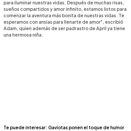
para iluminar nuestras vidas. Después de muchas risas,
sueños compartidos y amor infinito, estamos listos para
comenzar la aventura más bonita de nuestras vidas. Te
esperamos con ansias para llenarte de amor", escribió
Adam, quien además de ser padrastro de April ya tiene
una hermosa niña.
Te puede interesar: Gaviotas ponen el toque de humor