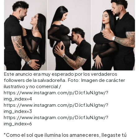
Este anuncio era muy esperado por los verdaderos
followers de la salvadoreña. Foto: Imagen de carácter
ilustrativo y no comercial /
https://www.instagram.com/p/DJcfJuNJgtw/?
img_index=4
https://www.instagram.com/p/DJcfJuNJgtw/?
img_index=3
https://www.instagram.com/p/DJcfJuNJgtw/?
img_index=6
"Como el sol que ilumina los amaneceres, llegaste tú