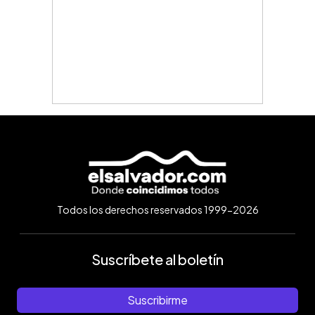
Todos los derechos reservados 1999-2026
Suscríbete al boletín
Suscribirme