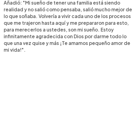
Añadió: "Mi sueño de tener una familia está siendo
realidad y no salió como pensaba, salió mucho mejor de
lo que soñaba. Volvería a vivir cada uno de los procesos
que me trajeron hasta aquí y me prepararon para esto,
para merecerlos a ustedes, son mi sueño. Estoy
infinitamente agradecida con Dios por darme todo lo
que una vez quise y más ¡Te amamos pequeño amor de
mi vida!".