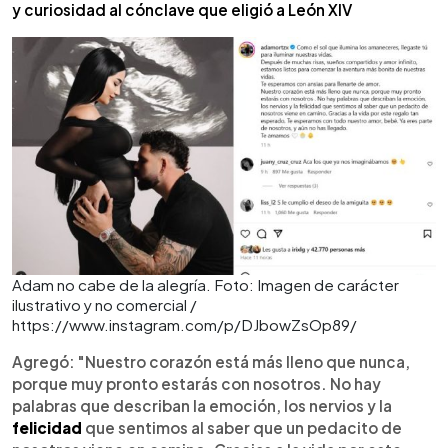
y curiosidad al cónclave que eligió a León XIV
Adam no cabe de la alegría. Foto: Imagen de carácter
ilustrativo y no comercial /
https://www.instagram.com/p/DJbowZsOp89/
Agregó: "Nuestro corazón está más lleno que nunca,
porque muy pronto estarás con nosotros. No hay
palabras que describan la emoción, los nervios y la
felicidad
que sentimos al saber que un pedacito de