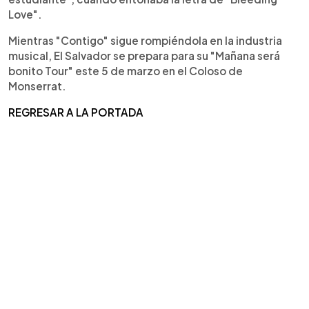
Love".
Mientras "Contigo" sigue rompiéndola en la industria
musical, El Salvador se prepara para su "Mañana será
bonito Tour" este 5 de marzo en el Coloso de
Monserrat.
REGRESAR A LA PORTADA