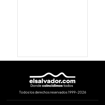
Todos los derechos reservados 1999-2026