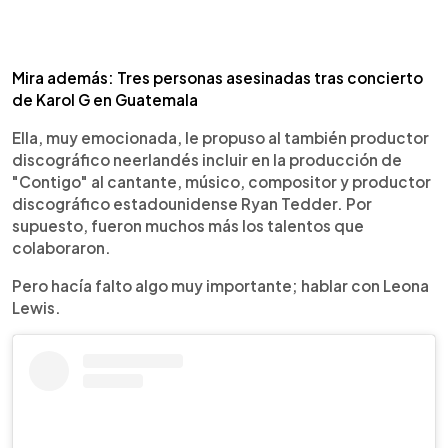
Mira además: Tres personas asesinadas tras concierto
de Karol G en Guatemala
Ella, muy emocionada, le propuso al también productor
discográfico neerlandés incluir en la producción de
"Contigo" al cantante, músico, compositor y productor
discográfico estadounidense Ryan Tedder. Por
supuesto, fueron muchos más los talentos que
colaboraron.
Pero hacía falto algo muy importante; hablar con Leona
Lewis.