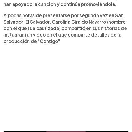
han apoyado la canción y continúa promoviéndola.
A pocas horas de presentarse por segunda vez en San
Salvador, El Salvador, Carolina Giraldo Navarro (nombre
con el que fue bautizada) compartió en sus historias de
Instagram un video en el que comparte detalles de la
producción de "Contigo".