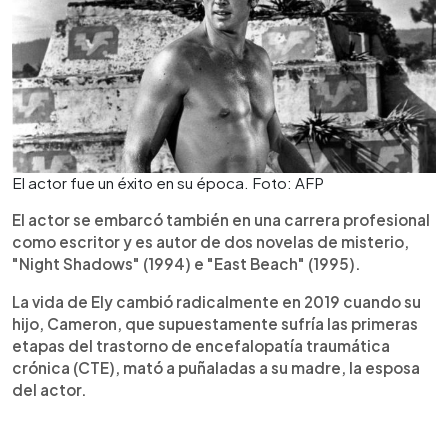
El actor fue un éxito en su época. Foto: AFP
El actor se embarcó también en una carrera profesional
como escritor y es autor de dos novelas de misterio,
"Night Shadows" (1994) e "East Beach" (1995).
La vida de Ely cambió radicalmente en 2019 cuando su
hijo, Cameron, que supuestamente sufría las primeras
etapas del trastorno de encefalopatía traumática
crónica (CTE), mató a puñaladas a su madre, la esposa
del actor.