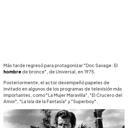
Más tarde regresó para protagonizar "Doc Savage: El
hombre
de bronce", de Universal, en 1975.
Posteriormente, el actor desempeñó papeles de
invitado en algunos de los programas de televisión más
importantes, como "La Mujer Maravilla", "El Crucero del
Amor", "La Isla de la Fantasía" y "Superboy".