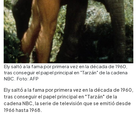
Ely saltó a la fama por primera vez en la década de 1960,
tras conseguir el papel principal en "Tarzán" de la cadena
NBC. Foto: AFP
Ely saltó a la fama por primera vez en la década de 1960,
tras conseguir el papel principal en "Tarzán" de la
cadena NBC, la serie de televisión que se emitió desde
1966 hasta 1968.