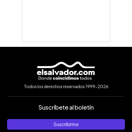
Todos los derechos reservados 1999-2026
Suscríbete al boletín
Suscribirme