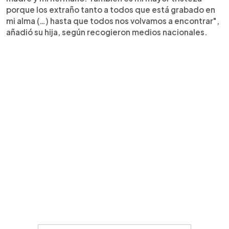
porque los extraño tanto a todos que está grabado en
mi alma (…) hasta que todos nos volvamos a encontrar",
añadió su hija, según recogieron medios nacionales.