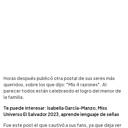
Horas después publicó otra postal de sus seres más
queridos, sobre los que dijo: "Mis 4 razones". Al
parecer todos están celebrando el logro del menor de
la familia.
Te puede interesar: Isabella García-Manzo, Miss
Universo El Salvador 2023, aprende lenguaje de señas
Fue este post el que cautivó a sus fans, ya que deja ver