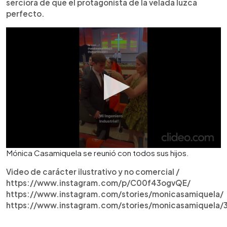
serciora de que el protagonista de la velada luzca
perfecto.
Mónica Casamiquela se reunió con todos sus hijos.
Video de carácter ilustrativo y no comercial /
https://www.instagram.com/p/C00f43ogvQE/
https://www.instagram.com/stories/monicasamiquela/
https://www.instagram.com/stories/monicasamiquela