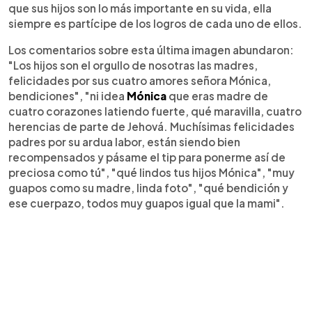
que sus hijos son lo más importante en su vida, ella
siempre es partícipe de los logros de cada uno de ellos.
Los comentarios sobre esta última imagen abundaron:
"Los hijos son el orgullo de nosotras las madres,
felicidades por sus cuatro amores señora Mónica,
bendiciones", "ni idea
Mónica
que eras madre de
cuatro corazones latiendo fuerte, qué maravilla, cuatro
herencias de parte de Jehová. Muchísimas felicidades
padres por su ardua labor, están siendo bien
recompensados y pásame el tip para ponerme así de
preciosa como tú", "qué lindos tus hijos Mónica", "muy
guapos como su madre, linda foto", "qué bendición y
ese cuerpazo, todos muy guapos igual que la mami".