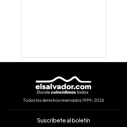
Todos los derechos reservados 1999-2026
Suscríbete al boletín