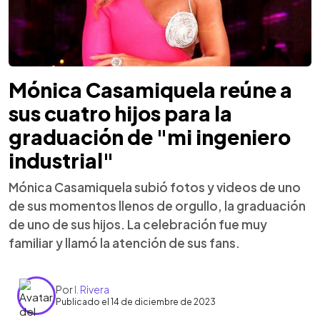
Mónica Casamiquela reúne a
sus cuatro hijos para la
graduación de "mi ingeniero
industrial"
Mónica Casamiquela subió fotos y videos de uno
de sus momentos llenos de orgullo, la graduación
de uno de sus hijos. La celebración fue muy
familiar y llamó la atención de sus fans.
Por
I. Rivera
Publicado el 14 de diciembre de 2023