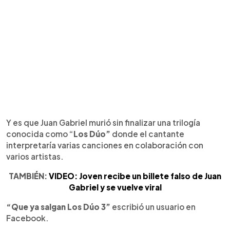
Y es que Juan Gabriel murió sin finalizar una trilogía
conocida como “
Los Dúo”
donde el cantante
interpretaría varias canciones en colaboración con
varios artistas.
TAMBIÉN:
VIDEO: Joven recibe un billete falso de Juan
Gabriel y se vuelve viral
“Que ya salgan Los Dúo 3”
escribió un usuario en
Facebook.