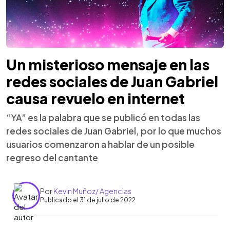
Un misterioso mensaje en las
redes sociales de Juan Gabriel
causa revuelo en internet
“YA” es la palabra que se publicó en todas las
redes sociales de Juan Gabriel, por lo que muchos
usuarios comenzaron a hablar de un posible
regreso del cantante
Por
Kevin Muñoz/ Agencias
Publicado el 31 de julio de 2022