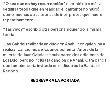
“O sea que no hay resurrección”
escribió otro más al
seguir la teoría que en realidad el cantante no murió,
como muchas otras teorías de intérpretes que mueren
repentinamente.
“Tas vivo?”
escribió otra persona siguiendo la misma
teoría.
Juan Gabriel realizaría un dúo con Anahí, con quien iba a
realizar canciones de los años ochenta. Antes de la
muerte de Juan Gabriel se publicaron dos ediciones de
Los Dúo, pero no incluía la canción de Anahí. Otra banda
que también sería invitada en el disco es La Banda el
Recodo.
REGRESAR A LA PORTADA