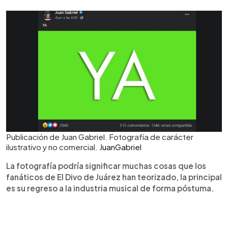
Publicación de Juan Gabriel. Fotografía de carácter
ilustrativo y no comercial.
JuanGabriel
La fotografía podría significar muchas cosas que los
fanáticos de El Divo de Juárez han teorizado, la principal
es su regreso a la industria musical de forma póstuma.