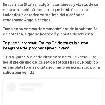
En sus Insta Stories, colgó instantáneas y videos de su
visita a la nación árabe, en la que también se le ve
luciendo un enterizo verde lima del diseñador
venezolano Ángel Sánchez.
También ha compartido panorámicas de la habitación
de hotel en la que se hospedó y la vista desde esta.
Te puede interesar: Fátima Calderón es la nueva
integrante del programa juvenil "Play"
"¡Hola Qatar. Viajando alrededor de mi universo!", se
lee al pie de uno de los set de fotografías que publicó
en sus plataformas digitales. También agradeció por la
cálida bienvenida.