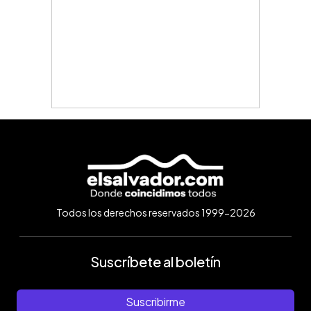
Todos los derechos reservados 1999-2026
Suscríbete al boletín
Suscribirme