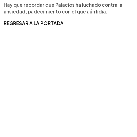
Hay que recordar que Palacios ha luchado contra la
ansiedad, padecimiento con el que aún lidia.
REGRESAR A LA PORTADA