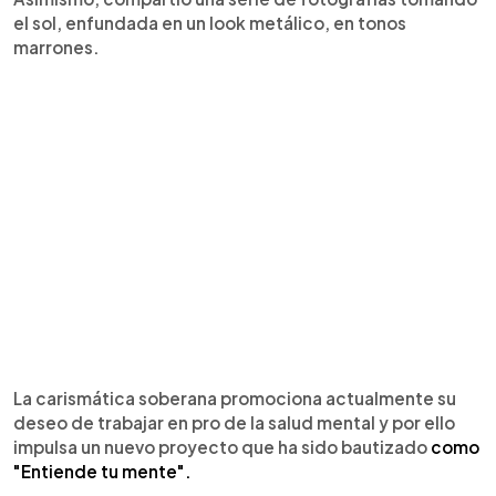
el sol, enfundada en un look metálico, en tonos
marrones.
La carismática soberana promociona actualmente su
deseo de trabajar en pro de la salud mental y por ello
impulsa un nuevo proyecto que ha sido bautizado
como
"Entiende tu mente".