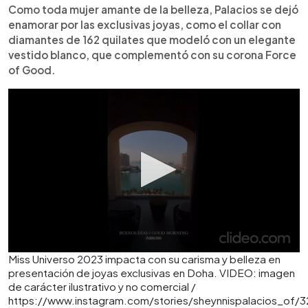
Como toda mujer amante de la belleza, Palacios se dejó
enamorar por las exclusivas joyas, como el collar con
diamantes de 162 quilates que modeló con un elegante
vestido blanco, que complementó con su corona Force
of Good.
Miss Universo 2023 impacta con su carisma y belleza en
presentación de joyas exclusivas en Doha. VIDEO: imagen
de carácter ilustrativo y no comercial /
https://www.instagram.com/stories/sheynnispalacios_of