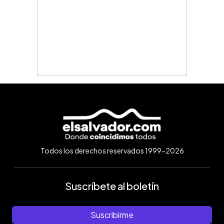
Todos los derechos reservados 1999-2026
Suscríbete al boletín
Suscribirme