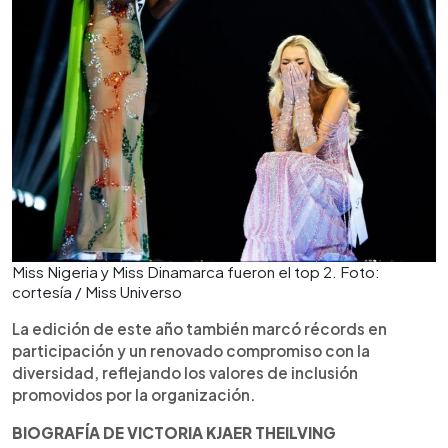
Miss Nigeria y Miss Dinamarca fueron el top 2. Foto:
cortesía / Miss Universo
La edición de este año también marcó récords en
participación y un renovado compromiso con la
diversidad, reflejando los valores de inclusión
promovidos por la organización.
BIOGRAFÍA DE VICTORIA KJAER THEILVING