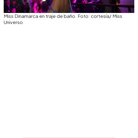
Miss Dinamarca en traje de baño. Foto: cortesía/ Miss
Universo