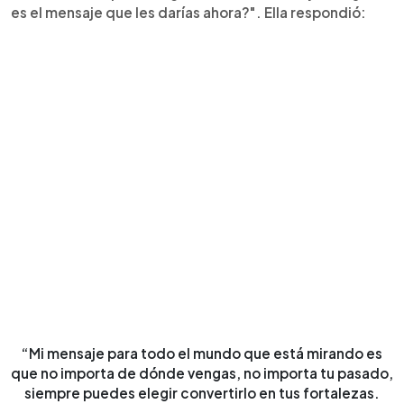
es el mensaje que les darías ahora?". Ella respondió:
“Mi mensaje para todo el mundo que está mirando es
que no importa de dónde vengas, no importa tu pasado,
siempre puedes elegir convertirlo en tus fortalezas.