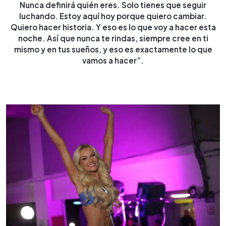
Nunca definirá quién eres. Solo tienes que seguir
luchando. Estoy aquí hoy porque quiero cambiar.
Quiero hacer historia. Y eso es lo que voy a hacer esta
noche. Así que nunca te rindas, siempre cree en ti
mismo y en tus sueños, y eso es exactamente lo que
vamos a hacer”.