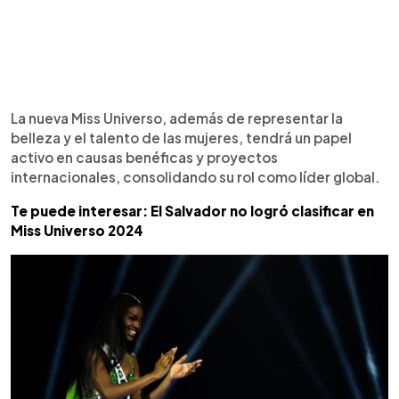
La nueva Miss Universo, además de representar la
belleza y el talento de las mujeres, tendrá un papel
activo en causas benéficas y proyectos
internacionales, consolidando su rol como líder global.
Te puede interesar: El Salvador no logró clasificar en
Miss Universo 2024