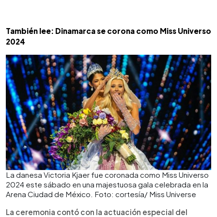
También lee: Dinamarca se corona como Miss Universo
2024
La danesa Victoria Kjaer fue coronada como Miss Universo
2024 este sábado en una majestuosa gala celebrada en la
Arena Ciudad de México. Foto: cortesía/ Miss Universe
La ceremonia contó con la actuación especial del