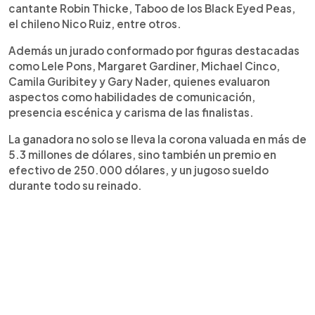
cantante Robin Thicke, Taboo de los Black Eyed Peas,
el chileno Nico Ruiz, entre otros.
Además un jurado conformado por figuras destacadas
como Lele Pons, Margaret Gardiner, Michael Cinco,
Camila Guribitey y Gary Nader, quienes evaluaron
aspectos como habilidades de comunicación,
presencia escénica y carisma de las finalistas.
La ganadora no solo se lleva la corona valuada en más de
5.3 millones de dólares, sino también un premio en
efectivo de 250.000 dólares, y un jugoso sueldo
durante todo su reinado.