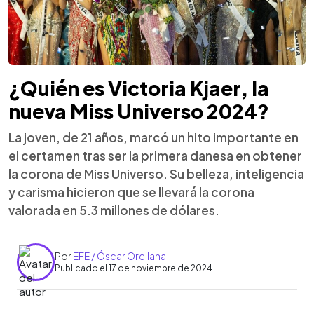
¿Quién es Victoria Kjaer, la
nueva Miss Universo 2024?
La joven, de 21 años, marcó un hito importante en
el certamen tras ser la primera danesa en obtener
la corona de Miss Universo. Su belleza, inteligencia
y carisma hicieron que se llevará la corona
valorada en 5.3 millones de dólares.
Por
EFE / Óscar Orellana
Publicado el 17 de noviembre de 2024