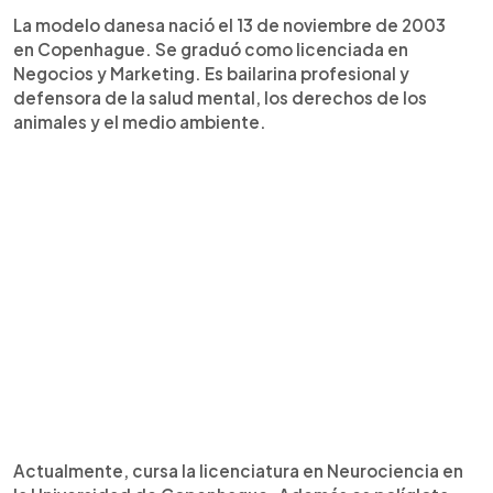
La modelo danesa nació el 13 de noviembre de 2003
en Copenhague. Se graduó como licenciada en
Negocios y Marketing. Es bailarina profesional y
defensora de la salud mental, los derechos de los
animales y el medio ambiente.
Actualmente, cursa la licenciatura en Neurociencia en