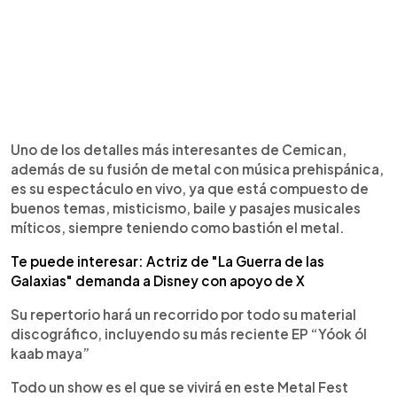
Uno de los detalles más interesantes de Cemican,
además de su fusión de metal con música prehispánica,
es su espectáculo en vivo, ya que está compuesto de
buenos temas, misticismo, baile y pasajes musicales
míticos, siempre teniendo como bastión el metal.
Te puede interesar: Actriz de "La Guerra de las
Galaxias" demanda a Disney con apoyo de X
Su repertorio hará un recorrido por todo su material
discográfico, incluyendo su más reciente EP “Yóok ól
kaab maya”
Todo un show es el que se vivirá en este Metal Fest