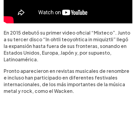
En 2015 debutó su primer video oficial “Mixteco”. Junto
a su tercer disco “In ohtli teoyohtica in miquiztli” llegó
la expansión hasta fuera de sus fronteras, sonando en
Estados Unidos, Europa, Japón y, por supuesto,
Latinoamérica.
Pronto aparecieron en revistas musicales de renombre
e incluso han participado en diferentes festivales
internacionales, de los más importantes de la música
metal y rock, como el Wacken.