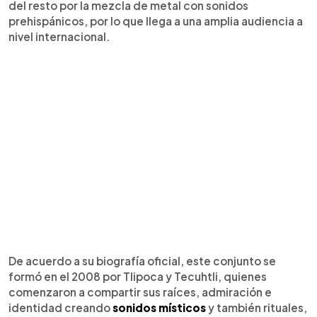
del resto por la mezcla de metal con sonidos
prehispánicos, por lo que llega a una amplia audiencia a
nivel internacional.
De acuerdo a su biografía oficial, este conjunto se
formó en el 2008 por Tlipoca y Tecuhtli, quienes
comenzaron a compartir sus raíces, admiración e
identidad creando
sonidos místicos
y también rituales,