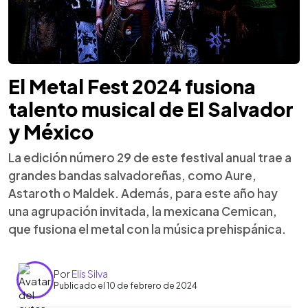
El Metal Fest 2024 fusiona
talento musical de El Salvador
y México
La edición número 29 de este festival anual trae a
grandes bandas salvadoreñas, como Aure,
Astaroth o Maldek. Además, para este año hay
una agrupación invitada, la mexicana Cemican,
que fusiona el metal con la música prehispánica.
Por
Elis Silva
Publicado el 10 de febrero de 2024