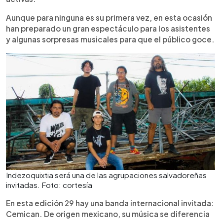
Aunque para ninguna es su primera vez, en esta ocasión
han preparado un gran espectáculo para los asistentes
y algunas sorpresas musicales para que el público goce.
Indezoquixtia será una de las agrupaciones salvadoreñas
invitadas. Foto: cortesía
En esta edición 29 hay una banda internacional invitada:
Cemican. De origen mexicano, su música se diferencia