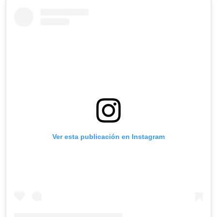
Ver esta publicación en Instagram