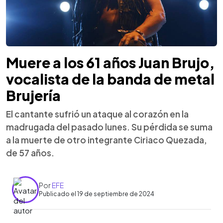
Muere a los 61 años Juan Brujo,
vocalista de la banda de metal
Brujería
El cantante sufrió un ataque al corazón en la
madrugada del pasado lunes. Su pérdida se suma
a la muerte de otro integrante Ciriaco Quezada,
de 57 años.
Por
EFE
Publicado el 19 de septiembre de 2024