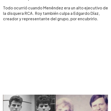
Todo ocurrió cuando Menéndez era un alto ejecutivo de
la disquera RCA. Roy también culpa a Edgardo Díaz,
creador y representante del grupo, por encubrirlo.