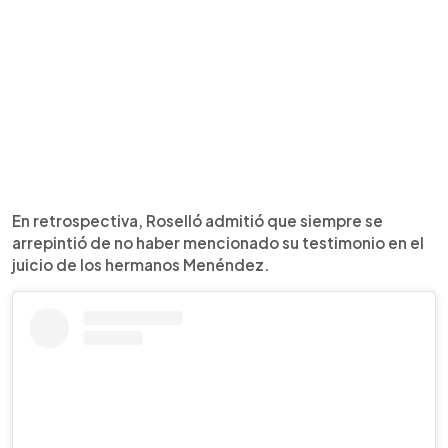
En retrospectiva, Roselló admitió que siempre se
arrepintió de no haber mencionado su testimonio en el
juicio de los hermanos Menéndez.