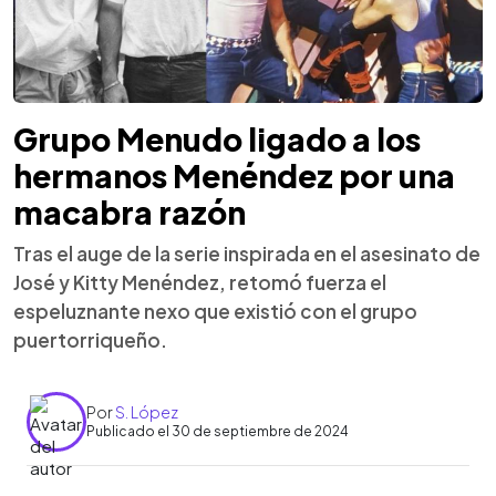
Grupo Menudo ligado a los
hermanos Menéndez por una
macabra razón
Tras el auge de la serie inspirada en el asesinato de
José y Kitty Menéndez, retomó fuerza el
espeluznante nexo que existió con el grupo
puertorriqueño.
Por
S. López
Publicado el 30 de septiembre de 2024