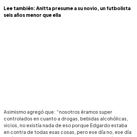
Lee también: Anitta presume a su novio, un futbolista
seis años menor que ella
Asimismo agregó que: “nosotros éramos super
controlados en cuanto a drogas, bebidas alcohólicas,
vicios, no existía nada de eso porque Edgardo estaba
en contra de todas esas cosas, pero ese día no, ese día