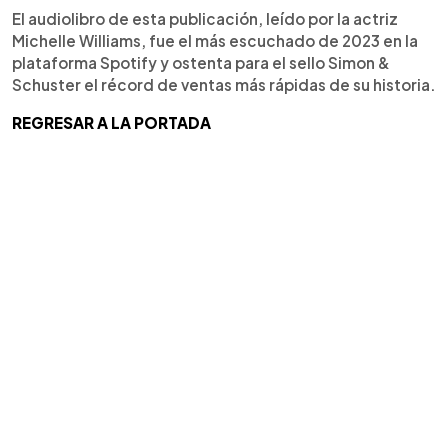
El audiolibro de esta publicación, leído por la actriz
Michelle Williams, fue el más escuchado de 2023 en la
plataforma Spotify y ostenta para el sello Simon &
Schuster el récord de ventas más rápidas de su historia.
REGRESAR A LA PORTADA