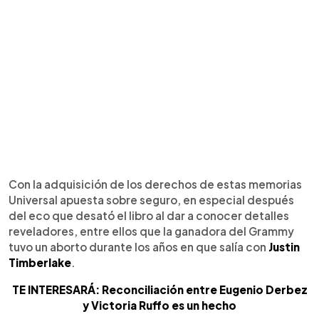
Con la adquisición de los derechos de estas memorias
Universal apuesta sobre seguro, en especial después
del eco que desató el libro al dar a conocer detalles
reveladores, entre ellos que la ganadora del Grammy
tuvo un aborto durante los años en que salía con
Justin
Timberlake
.
TE INTERESARÁ: Reconciliación entre Eugenio Derbez
y Victoria Ruffo es un hecho