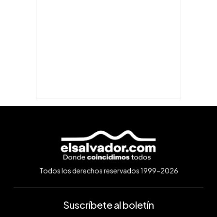
Todos los derechos reservados 1999-2026
Suscríbete al boletín