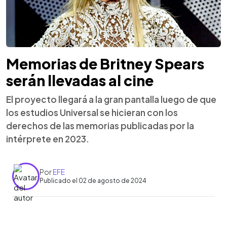
Memorias de Britney Spears
serán llevadas al cine
El proyecto llegará a la gran pantalla luego de que
los estudios Universal se hicieran con los
derechos de las memorias publicadas por la
intérprete en 2023.
Por
EFE
Publicado el 02 de agosto de 2024