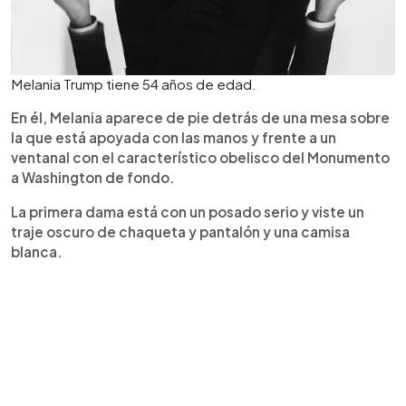
Melania Trump tiene 54 años de edad.
En él, Melania aparece de pie detrás de una mesa sobre
la que está apoyada con las manos y frente a un
ventanal con el característico obelisco del Monumento
a Washington de fondo.
La primera dama está con un posado serio y viste un
traje oscuro de chaqueta y pantalón y una camisa
blanca.