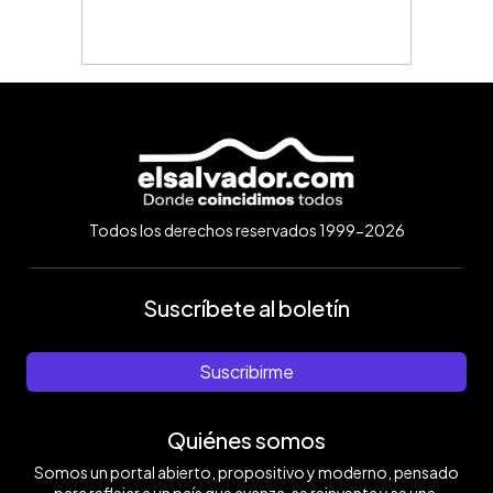
Todos los derechos reservados 1999-2026
Suscríbete al boletín
Suscribirme
Quiénes somos
Somos un portal abierto, propositivo y moderno, pensado
para reflejar a un país que avanza, se reinventa y se une.