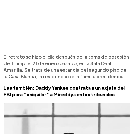
El retrato se hizo el día después de la toma de posesión
de Trump, el 21 de enero pasado, en la Sala Oval
Amarilla. Se trata de una estancia del segundo piso de
la Casa Blanca, la residencia de la familia presidencial.
Lee también: Daddy Yankee contrata a un exjefe del
FBI para “aniquilar” a Mireddys en los tribunales