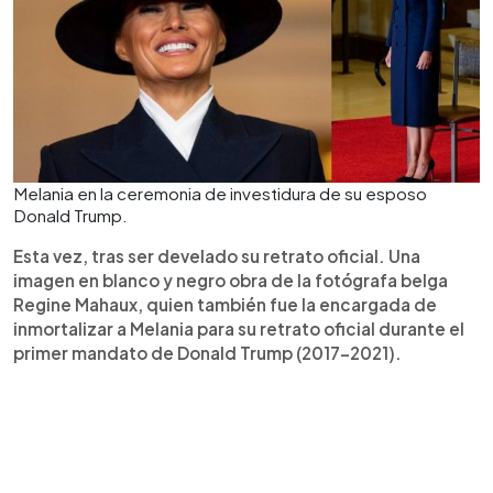
Melania en la ceremonia de investidura de su esposo
Donald Trump.
Esta vez, tras ser develado su retrato oficial. Una
imagen en blanco y negro obra de la fotógrafa belga
Regine Mahaux, quien también fue la encargada de
inmortalizar a Melania para su retrato oficial durante el
primer mandato de Donald Trump (2017-2021).