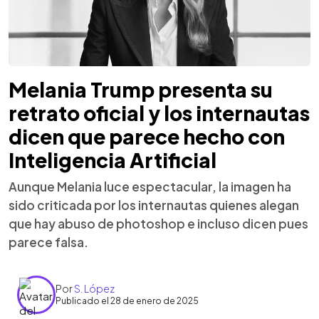
Melania Trump presenta su
retrato oficial y los internautas
dicen que parece hecho con
Inteligencia Artificial
Aunque Melania luce espectacular, la imagen ha
sido criticada por los internautas quienes alegan
que hay abuso de photoshop e incluso dicen pues
parece falsa.
Por
S. López
Publicado el 28 de enero de 2025