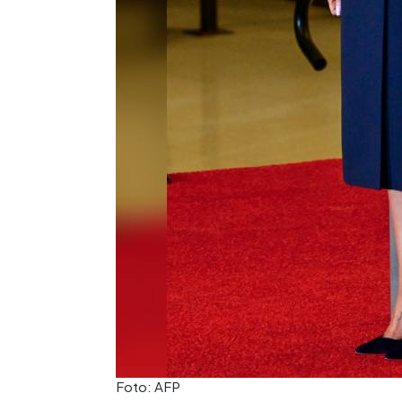
Foto: AFP