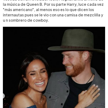
la música de Queen B. Por su parte Harry, luce cada vez
"más americano", al menos eso es lo que dicen los
internautas pues se le vio con una camisa de mezclilla y
u n sombrero de cowboy.