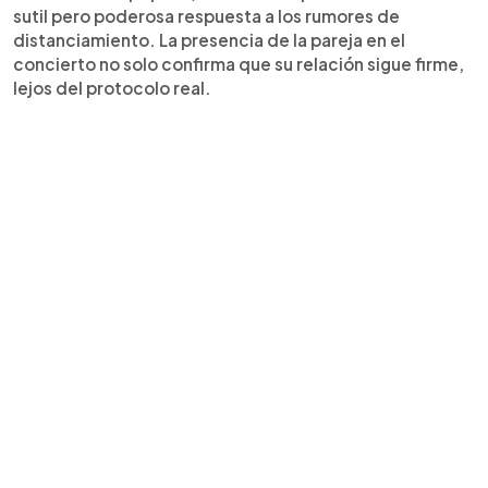
sutil pero poderosa respuesta a los rumores de
distanciamiento. La presencia de la pareja en el
concierto no solo confirma que su relación sigue firme,
lejos del protocolo real.