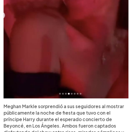
Meghan Markle sorprendió a sus seguidores al mostrar
públicamente la noche de fiesta que tuvo con el
príncipe Harry durante el esperado concierto de
Beyoncé, en Los Ángeles. Ambos fueron captados