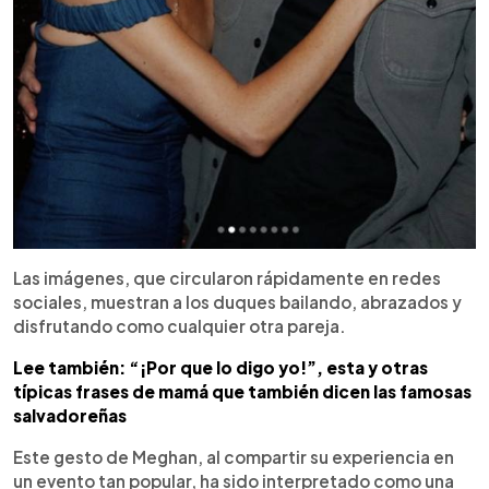
Las imágenes, que circularon rápidamente en redes
sociales, muestran a los duques bailando, abrazados y
disfrutando como cualquier otra pareja.
Lee también: “¡Por que lo digo yo!”, esta y otras
típicas frases de mamá que también dicen las famosas
salvadoreñas
Este gesto de Meghan, al compartir su experiencia en
un evento tan popular, ha sido interpretado como una