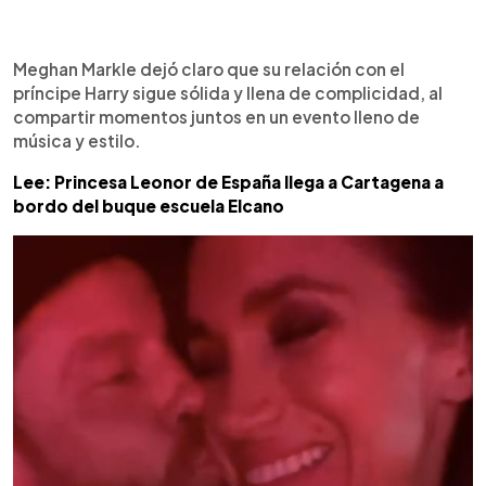
0:00
►
Escuchar artículo
Meghan Markle dejó claro que su relación con el
príncipe Harry sigue sólida y llena de complicidad, al
compartir momentos juntos en un evento lleno de
música y estilo.
Lee: Princesa Leonor de España llega a Cartagena a
bordo del buque escuela Elcano